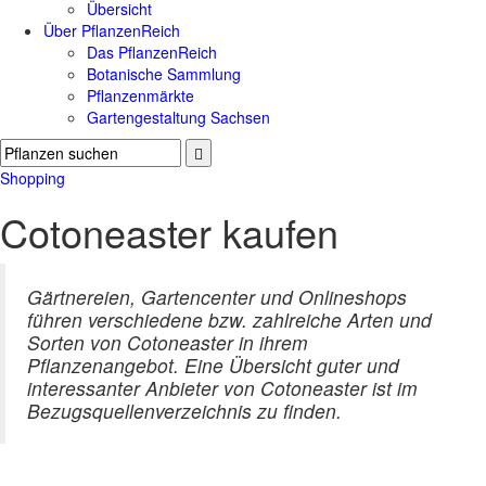
Übersicht
Über PflanzenReich
Das PflanzenReich
Botanische Sammlung
Pflanzenmärkte
Gartengestaltung Sachsen
Shopping
Cotoneaster kaufen
Gärtnereien, Gartencenter und Onlineshops
führen verschiedene bzw. zahlreiche Arten und
Sorten von Cotoneaster in ihrem
Pflanzenangebot. Eine Übersicht guter und
interessanter Anbieter von Cotoneaster ist im
Bezugsquellenverzeichnis zu finden.