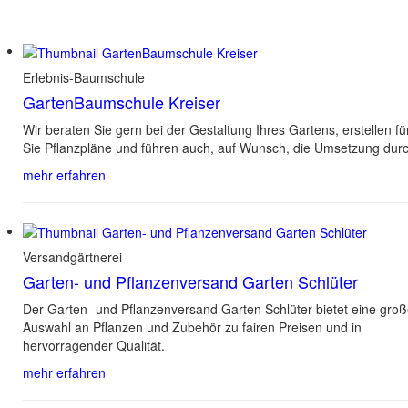
Erlebnis-Baumschule
GartenBaumschule Kreiser
Wir beraten Sie gern bei der Gestaltung Ihres Gartens, erstellen fü
Sie Pflanzpläne und führen auch, auf Wunsch, die Umsetzung durc
mehr erfahren
Versandgärtnerei
Garten- und Pflanzenversand Garten Schlüter
Der Garten- und Pflanzenversand Garten Schlüter bietet eine gro
Auswahl an Pflanzen und Zubehör zu fairen Preisen und in
hervorragender Qualität.
mehr erfahren