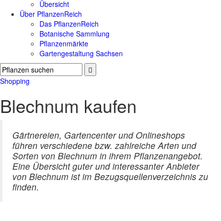
Übersicht
Über PflanzenReich
Das PflanzenReich
Botanische Sammlung
Pflanzenmärkte
Gartengestaltung Sachsen
Shopping
Blechnum kaufen
Gärtnereien, Gartencenter und Onlineshops
führen verschiedene bzw. zahlreiche Arten und
Sorten von Blechnum in ihrem Pflanzenangebot.
Eine Übersicht guter und interessanter Anbieter
von Blechnum ist im Bezugsquellenverzeichnis zu
finden.