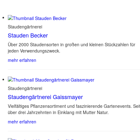
Staudengärtnerei
Stauden Becker
Über 2000 Staudensorten in großen und kleinen Stückzahlen für
jeden Verwendungszweck.
mehr erfahren
Staudengärtnerei
Staudengärtnerei Gaissmayer
Vielfältiges Pflanzensortiment und faszinierende Gartenevents. Sei
über drei Jahrzehnten in Einklang mit Mutter Natur.
mehr erfahren