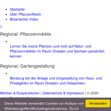
Startseite
Über PflanzenReich
Botanischer Index
Regional: Pflanzenmärkte
Lernen Sie meine Pflanzen und mich auf Natur- und
Pflanzenmärkten im Raum Dresden und Sachsen persönlich
kennen.
Regional:
Gartengestaltung
Beratung bei der Anlage und Umgestaltung von Haus- und
Privatgärten im Raum Dresden und Ostsachsen.
Werben & Kooperationen
|
Datenschutz & Impressum
| © 2026 :
www.pflanzenreich.com
Diese Website verwendet Cookies zur Analyse von
Verstanden
Websitezugriffen/Marketingmaßnahmen. Durch