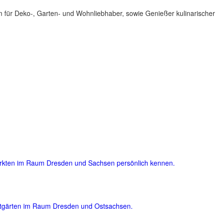
für Deko-, Garten- und Wohnliebhaber, sowie Genießer kulinarischer 
ärkten im Raum Dresden und Sachsen persönlich kennen.
atgärten im Raum Dresden und Ostsachsen.