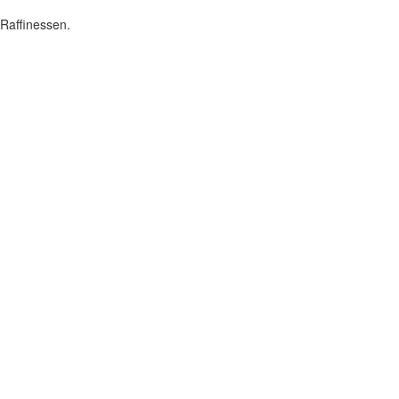
Raffinessen.