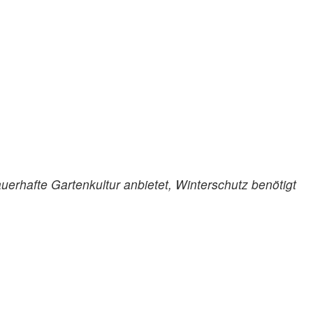
auerhafte Gartenkultur anbietet, Winterschutz benötigt