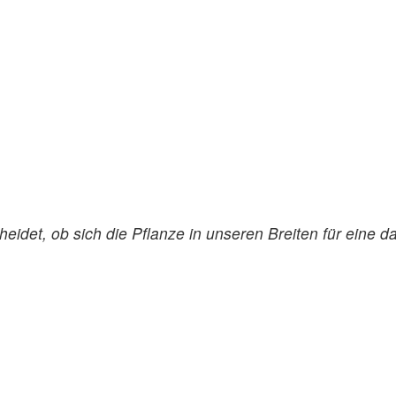
eidet, ob sich die Pflanze in unseren Breiten für eine d