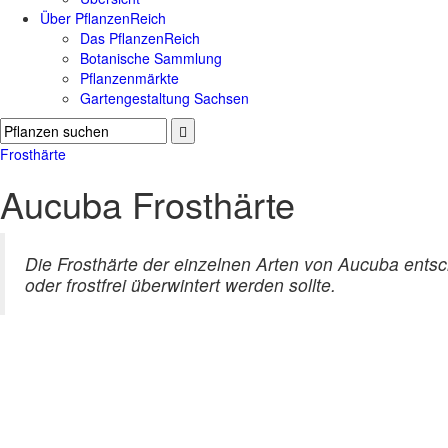
Über PflanzenReich
Das PflanzenReich
Botanische Sammlung
Pflanzenmärkte
Gartengestaltung Sachsen
Frosthärte
Aucuba Frosthärte
Die Frosthärte der einzelnen Arten von Aucuba entsch
oder frostfrei überwintert werden sollte.