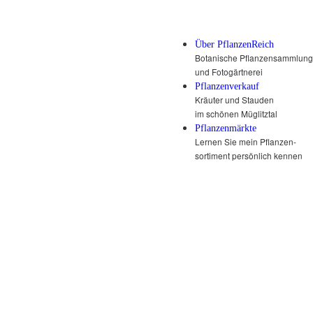
Über PflanzenReich
Botanische Pflanzensammlung
und Fotogärtnerei
Pflanzenverkauf
Kräuter und Stauden
im schönen Müglitztal
Pflanzenmärkte
Lernen Sie mein Pflanzen-
sortiment persönlich kennen