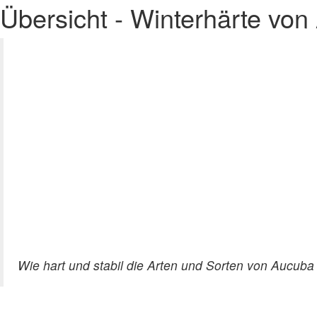
Übersicht - Winterhärte vo
Wie hart und stabil die Arten und Sorten von Aucuba i