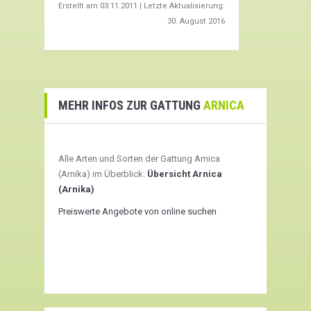
Erstellt am
03.11.2011
| Letzte Aktualisierung:
30. August 2016
MEHR INFOS ZUR GATTUNG
ARNICA
Alle Arten und Sorten der Gattung Arnica
(Arnika) im Überblick:
Übersicht Arnica
(Arnika)
Preiswerte Angebote von online suchen