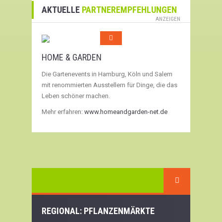
AKTUELLE
PARTNEREMPFEHLUNGEN
ANZEIGEN
HOME & GARDEN
Die Gartenevents in Hamburg, Köln und Salem
mit renommierten Ausstellern für Dinge, die das
Leben schöner machen.
Mehr erfahren:
www.homeandgarden-net.de
REGIONAL: PFLANZENMÄRKTE