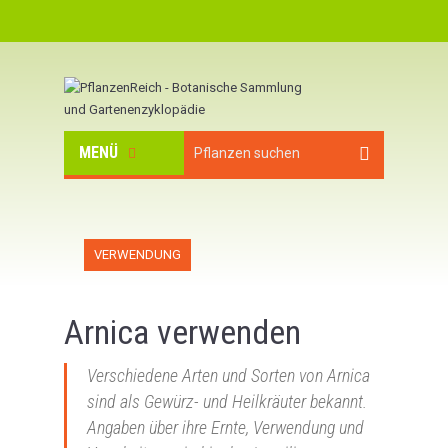
MENÜ
VERWENDUNG
Arnica verwenden
Verschiedene Arten und Sorten von Arnica
sind als Gewürz- und Heilkräuter bekannt.
Angaben über ihre Ernte, Verwendung und