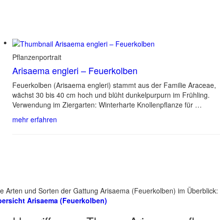
Pflanzenportrait
Arisaema engleri – Feuerkolben
Feuerkolben (Arisaema engleri) stammt aus der Familie Araceae,
wächst 30 bis 40 cm hoch und blüht dunkelpurpurn im Frühling.
Verwendung im Ziergarten: Winterharte Knollenpflanze für …
mehr erfahren
le Arten und Sorten der Gattung Arisaema (Feuerkolben) im Überblick:
ersicht Arisaema (Feuerkolben)