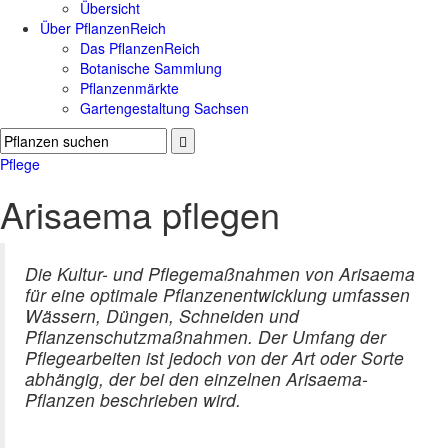
Übersicht
Über PflanzenReich
Das PflanzenReich
Botanische Sammlung
Pflanzenmärkte
Gartengestaltung Sachsen
Pflege
Arisaema pflegen
Die Kultur- und Pflegemaßnahmen von Arisaema
für eine optimale Pflanzenentwicklung umfassen
Wässern, Düngen, Schneiden und
Pflanzenschutzmaßnahmen. Der Umfang der
Pflegearbeiten ist jedoch von der Art oder Sorte
abhängig, der bei den einzelnen Arisaema-
Pflanzen beschrieben wird.