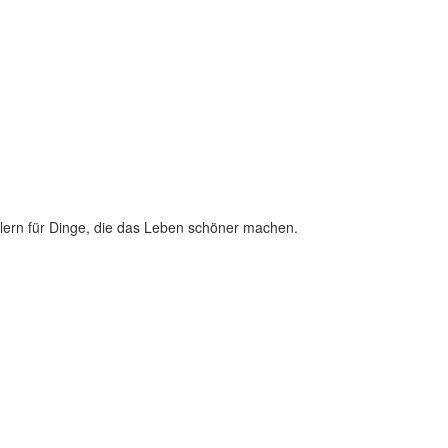
lern für Dinge, die das Leben schöner machen.