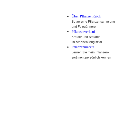
Über PflanzenReich
Botanische Pflanzensammlung
und Fotogärtnerei
Pflanzenverkauf
Kräuter und Stauden
im schönen Müglitztal
Pflanzenmärkte
Lernen Sie mein Pflanzen-
sortiment persönlich kennen