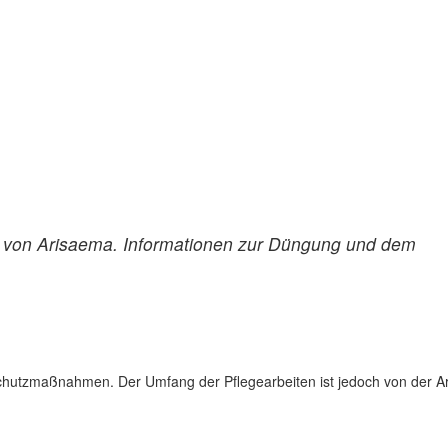
 von Arisaema. Informationen zur Düngung und dem
hutzmaßnahmen. Der Umfang der Pflegearbeiten ist jedoch von der Ar