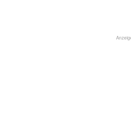
Anzeig