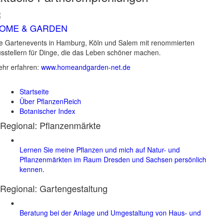
OME & GARDEN
e Gartenevents in Hamburg, Köln und Salem mit renommierten
sstellern für Dinge, die das Leben schöner machen.
hr erfahren:
www.homeandgarden-net.de
Startseite
Über PflanzenReich
Botanischer Index
Regional: Pflanzenmärkte
Lernen Sie meine Pflanzen und mich auf Natur- und
Pflanzenmärkten im Raum Dresden und Sachsen persönlich
kennen.
Regional:
Gartengestaltung
Beratung bei der Anlage und Umgestaltung von Haus- und