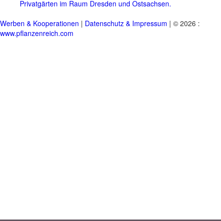
Privatgärten im Raum Dresden und Ostsachsen.
Werben & Kooperationen
|
Datenschutz & Impressum
| © 2026 :
www.pflanzenreich.com