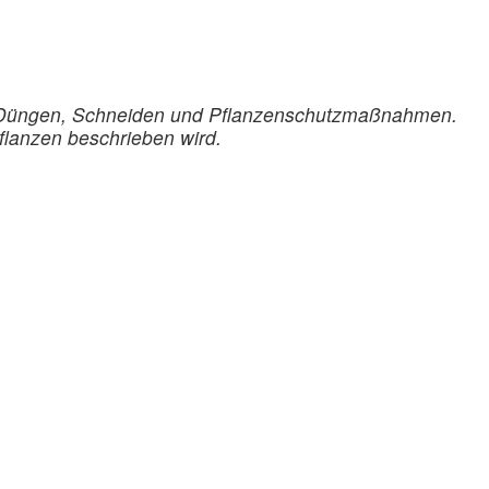
, Düngen, Schneiden und Pflanzenschutzmaßnahmen.
flanzen beschrieben wird.