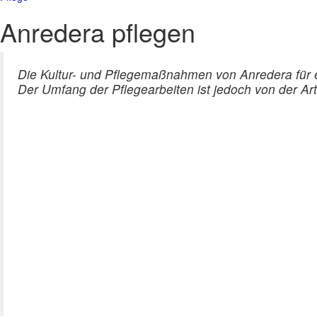
Anredera pflegen
Die Kultur- und Pflegemaßnahmen von Anredera für
Der Umfang der Pflegearbeiten ist jedoch von der Ar