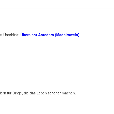
im Überblick:
Übersicht Anredera (Madeirawein)
lern für Dinge, die das Leben schöner machen.