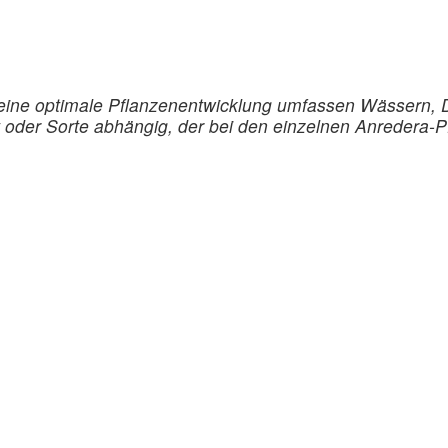
 eine optimale Pflanzenentwicklung umfassen Wässern
t oder Sorte abhängig, der bei den einzelnen Anredera-P