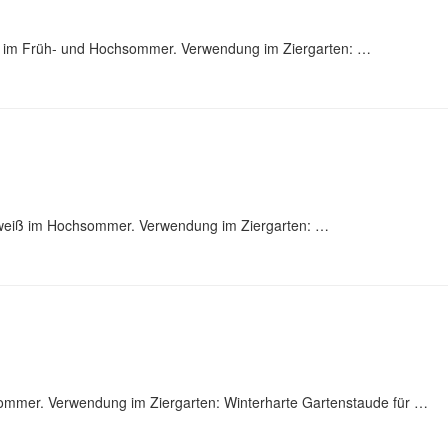
tt im Früh- und Hochsommer. Verwendung im Ziergarten: …
 weiß im Hochsommer. Verwendung im Ziergarten: …
sommer. Verwendung im Ziergarten: Winterharte Gartenstaude für …