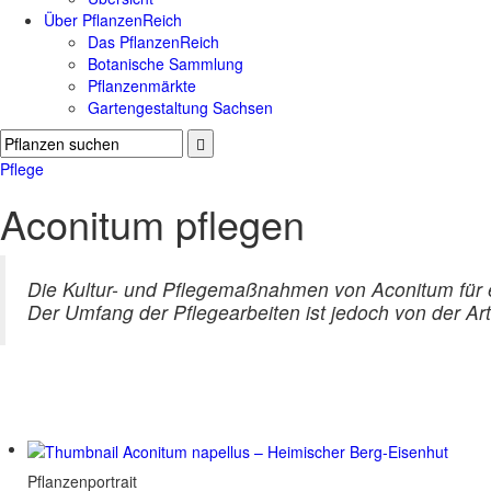
Über PflanzenReich
Das PflanzenReich
Botanische Sammlung
Pflanzenmärkte
Gartengestaltung Sachsen
Pflege
Aconitum pflegen
Die Kultur- und Pflegemaßnahmen von Aconitum für
Der Umfang der Pflegearbeiten ist jedoch von der Ar
Pflanzenportrait