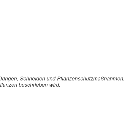
, Düngen, Schneiden und Pflanzenschutzmaßnahmen.
flanzen beschrieben wird.