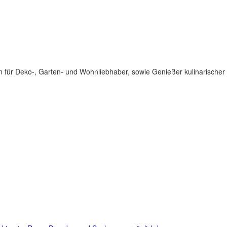
für Deko-, Garten- und Wohnliebhaber, sowie Genießer kulinarischer 