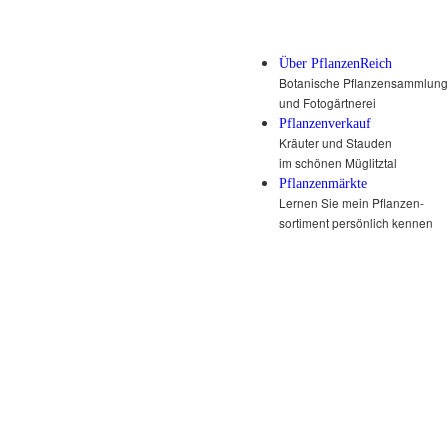
Über PflanzenReich
Botanische Pflanzensammlung
und Fotogärtnerei
Pflanzenverkauf
Kräuter und Stauden
im schönen Müglitztal
Pflanzenmärkte
Lernen Sie mein Pflanzen-
sortiment persönlich kennen