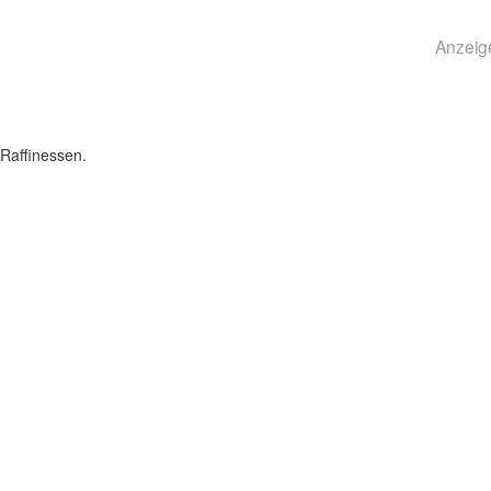
Anzeig
Raffinessen.