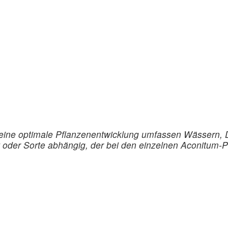
 eine optimale Pflanzenentwicklung umfassen Wässern
t oder Sorte abhängig, der bei den einzelnen Aconitum-P