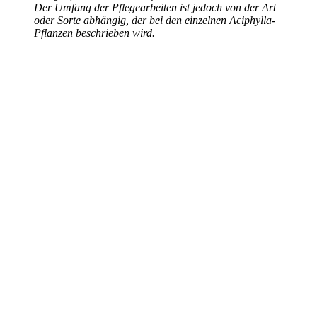
Der Umfang der Pflegearbeiten ist jedoch von der Art
oder Sorte abhängig, der bei den einzelnen Aciphylla-
Pflanzen beschrieben wird.