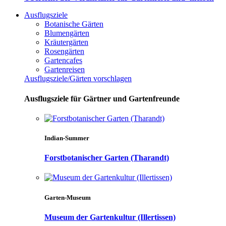
Ausflugsziele
Botanische Gärten
Blumengärten
Kräutergärten
Rosengärten
Gartencafes
Gartenreisen
Ausflugsziele/Gärten vorschlagen
Ausflugsziele für Gärtner und Gartenfreunde
Indian-Summer
Forstbotanischer Garten (Tharandt)
Garten-Museum
Museum der Gartenkultur (Illertissen)