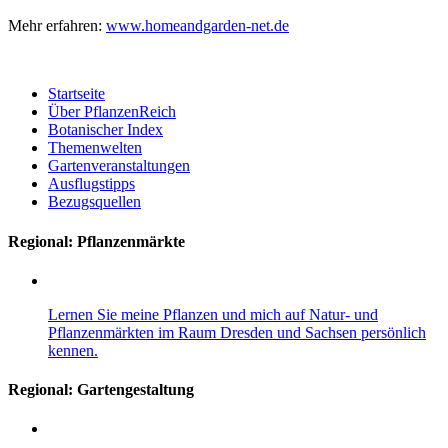
Mehr erfahren:
www.homeandgarden-net.de
Startseite
Über PflanzenReich
Botanischer Index
Themenwelten
Gartenveranstaltungen
Ausflugstipps
Bezugsquellen
Regional: Pflanzenmärkte
Lernen Sie meine Pflanzen und mich auf Natur- und
Pflanzenmärkten im Raum Dresden und Sachsen persönlich
kennen.
Regional:
Gartengestaltung