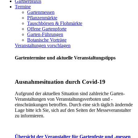
Gärtnerpraxis
Termine
Gartenmessen
Pflanzenmärkte
Tauschbörsen & Flohmärkte
Offene Gartenpforte
Garten-Führungen
Botanische Vorträge
Veranstaltungen vorschlagen
Gartentermine und aktuelle Veranstaltungstipps
Ausnahmesituation durch Covid-19
Aufgrund der aktuellen Situation sind zahlreiche Garten-
Veranstaltungen von Veranstaltungsverboten und -
einschränkungen betroffen. Durch eine sich täglich ändernde
Lage bitte ich Sie, sich auf den Seiten der Messeveranstalter
zu informieren.
Übersicht der Veranstalter für Gartenfeste und -messen