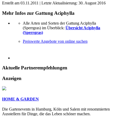
Erstellt am
03.11.2011
| Letzte Aktualisierung:
30. August 2016
Mehr Infos zur Gattung
Aciphylla
Alle Arten und Sorten der Gattung Aciphylla
(Sperrgras) im Überblick:
Übersicht Aciphylla
(Sperrgras)
Preiswerte Angebote von online suchen
Aktuelle
Partnerempfehlungen
Anzeigen
HOME & GARDEN
Die Gartenevents in Hamburg, Köln und Salem mit renommierten
Ausstellern für Dinge, die das Leben schöner machen.