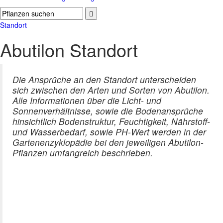
Standort
Abutilon Standort
Die Ansprüche an den Standort unterscheiden
sich zwischen den Arten und Sorten von Abutilon.
Alle Informationen über die Licht- und
Sonnenverhältnisse, sowie die Bodenansprüche
hinsichtlich Bodenstruktur, Feuchtigkeit, Nährstoff-
und Wasserbedarf, sowie PH-Wert werden in der
Gartenenzyklopädie bei den jeweiligen Abutilon-
Pflanzen umfangreich beschrieben.