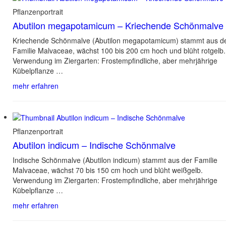
Pflanzenportrait
Abutilon megapotamicum – Kriechende Schönmalve
Kriechende Schönmalve (Abutilon megapotamicum) stammt aus d
Familie Malvaceae, wächst 100 bis 200 cm hoch und blüht rotgelb.
Verwendung im Ziergarten: Frostempfindliche, aber mehrjährige
Kübelpflanze …
mehr erfahren
Pflanzenportrait
Abutilon indicum – Indische Schönmalve
Indische Schönmalve (Abutilon indicum) stammt aus der Familie
Malvaceae, wächst 70 bis 150 cm hoch und blüht weißgelb.
Verwendung im Ziergarten: Frostempfindliche, aber mehrjährige
Kübelpflanze …
mehr erfahren