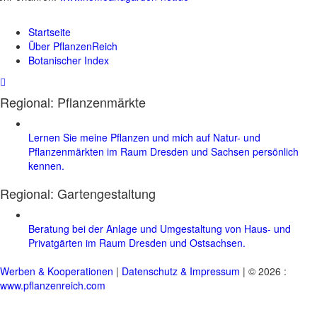
Startseite
Über PflanzenReich
Botanischer Index
Regional: Pflanzenmärkte
Lernen Sie meine Pflanzen und mich auf Natur- und
Pflanzenmärkten im Raum Dresden und Sachsen persönlich
kennen.
Regional:
Gartengestaltung
Beratung bei der Anlage und Umgestaltung von Haus- und
Privatgärten im Raum Dresden und Ostsachsen.
Werben & Kooperationen
|
Datenschutz & Impressum
| © 2026 :
www.pflanzenreich.com