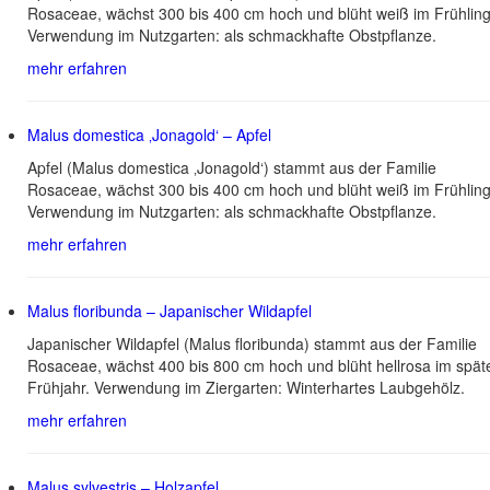
Rosaceae, wächst 300 bis 400 cm hoch und blüht weiß im Frühling
Verwendung im Nutzgarten: als schmackhafte Obstpflanze.
mehr erfahren
Malus domestica ‚Jonagold‘ – Apfel
Apfel (Malus domestica ‚Jonagold‘) stammt aus der Familie
Rosaceae, wächst 300 bis 400 cm hoch und blüht weiß im Frühling
Verwendung im Nutzgarten: als schmackhafte Obstpflanze.
mehr erfahren
Malus floribunda – Japanischer Wildapfel
Japanischer Wildapfel (Malus floribunda) stammt aus der Familie
Rosaceae, wächst 400 bis 800 cm hoch und blüht hellrosa im spät
Frühjahr. Verwendung im Ziergarten: Winterhartes Laubgehölz.
mehr erfahren
Malus sylvestris – Holzapfel