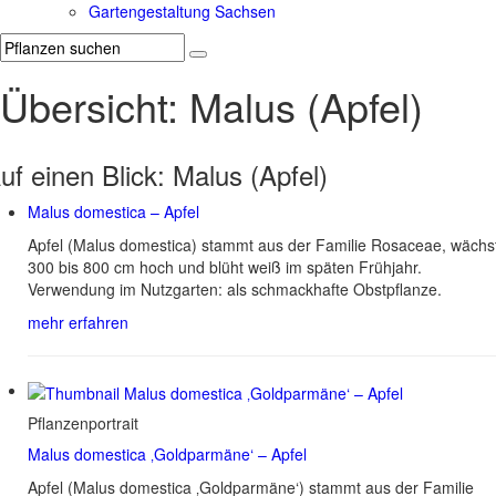
Gartengestaltung Sachsen
Übersicht: Malus (Apfel)
uf einen Blick:
Malus (Apfel)
Malus domestica – Apfel
Apfel (Malus domestica) stammt aus der Familie Rosaceae, wächs
300 bis 800 cm hoch und blüht weiß im späten Frühjahr.
Verwendung im Nutzgarten: als schmackhafte Obstpflanze.
mehr erfahren
Pflanzenportrait
Malus domestica ‚Goldparmäne‘ – Apfel
Apfel (Malus domestica ‚Goldparmäne‘) stammt aus der Familie