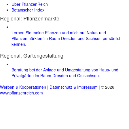
Über PflanzenReich
Botanischer Index
Regional: Pflanzenmärkte
Lernen Sie meine Pflanzen und mich auf Natur- und
Pflanzenmärkten im Raum Dresden und Sachsen persönlich
kennen.
Regional:
Gartengestaltung
Beratung bei der Anlage und Umgestaltung von Haus- und
Privatgärten im Raum Dresden und Ostsachsen.
Werben & Kooperationen
|
Datenschutz & Impressum
| © 2026 :
www.pflanzenreich.com