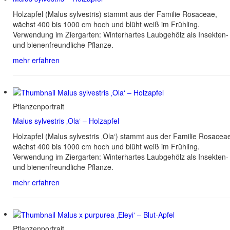
Holzapfel (Malus sylvestris) stammt aus der Familie Rosaceae,
wächst 400 bis 1000 cm hoch und blüht weiß im Frühling.
Verwendung im Ziergarten: Winterhartes Laubgehölz als Insekten-
und bienenfreundliche Pflanze.
mehr erfahren
Pflanzenportrait
Malus sylvestris ‚Ola‘ – Holzapfel
Holzapfel (Malus sylvestris ‚Ola‘) stammt aus der Familie Rosacea
wächst 400 bis 1000 cm hoch und blüht weiß im Frühling.
Verwendung im Ziergarten: Winterhartes Laubgehölz als Insekten-
und bienenfreundliche Pflanze.
mehr erfahren
Pflanzenportrait