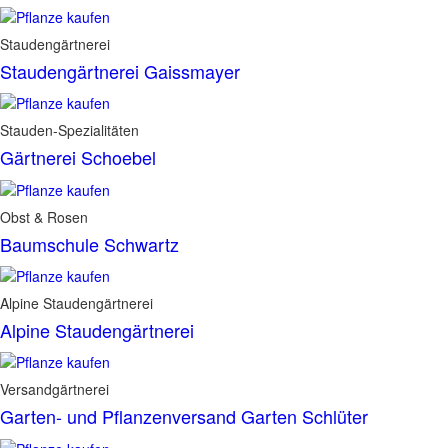
Staudengärtnerei
Staudengärtnerei Gaissmayer
Stauden-Spezialitäten
Gärtnerei Schoebel
Obst & Rosen
Baumschule Schwartz
Alpine Staudengärtnerei
Alpine Staudengärtnerei
Versandgärtnerei
Garten- und Pflanzenversand Garten Schlüter