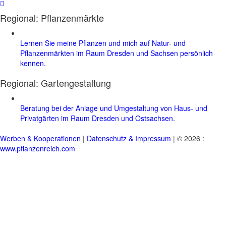
Regional: Pflanzenmärkte
Lernen Sie meine Pflanzen und mich auf Natur- und
Pflanzenmärkten im Raum Dresden und Sachsen persönlich
kennen.
Regional:
Gartengestaltung
Beratung bei der Anlage und Umgestaltung von Haus- und
Privatgärten im Raum Dresden und Ostsachsen.
Werben & Kooperationen
|
Datenschutz & Impressum
| © 2026 :
www.pflanzenreich.com