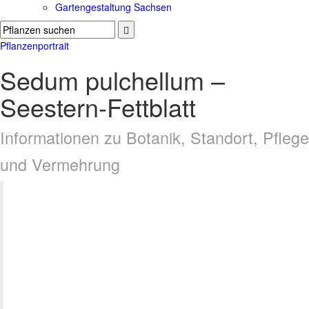
Gartengestaltung Sachsen
Pflanzenportrait
Sedum pulchellum –
Seestern-Fettblatt
Informationen zu Botanik, Standort, Pflege
und Vermehrung