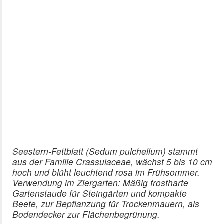
Seestern-Fettblatt (Sedum pulchellum) stammt
aus der Familie Crassulaceae, wächst 5 bis 10 cm
hoch und blüht leuchtend rosa im Frühsommer.
Verwendung im Ziergarten: Mäßig frostharte
Gartenstaude für Steingärten und kompakte
Beete, zur Bepflanzung für Trockenmauern, als
Bodendecker zur Flächenbegrünung.