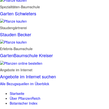
Spezialitäten-Baumschule
Garten Schwieters
Staudengärtnerei
Stauden Becker
Erlebnis-Baumschule
GartenBaumschule Kreiser
Angebote im Internet
Angebote im Internet suchen
Alle Bezugsquellen im Überblick
Startseite
Über PflanzenReich
Botanischer Index