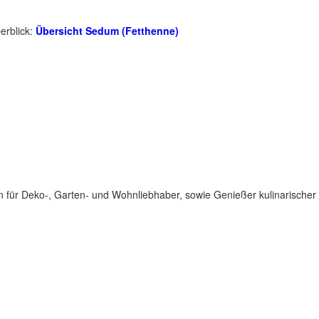
erblick:
Übersicht Sedum (Fetthenne)
für Deko-, Garten- und Wohnliebhaber, sowie Genießer kulinarischer 