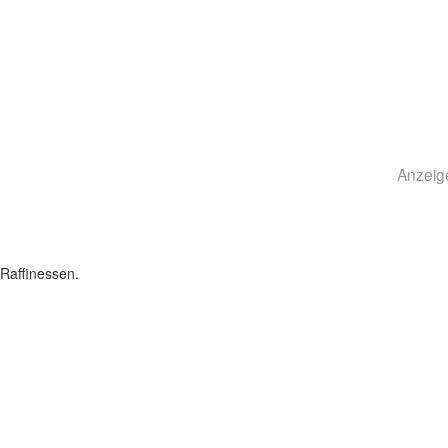
Anzeig
Raffinessen.