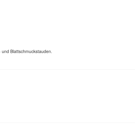
n- und Blattschmuckstauden.