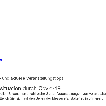
is
 und aktuelle Veranstaltungstipps
ituation durch Covid-19
ellen Situation sind zahlreiche Garten-Veranstaltungen von Veranstalt
te ich Sie, sich auf den Seiten der Messeveranstalter zu informieren.