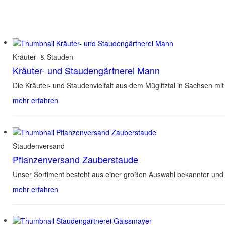
Kräuter- & Stauden
Kräuter- und Staudengärtnerei Mann
Die Kräuter- und Staudenvielfalt aus dem Müglitztal in Sachsen m
mehr erfahren
Staudenversand
Pflanzenversand Zauberstaude
Unser Sortiment besteht aus einer großen Auswahl bekannter und 
mehr erfahren