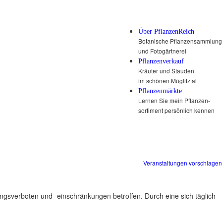
Über PflanzenReich
Botanische Pflanzensammlung
und Fotogärtnerei
Pflanzenverkauf
Kräuter und Stauden
im schönen Müglitztal
Pflanzenmärkte
Lernen Sie mein Pflanzen-
sortiment persönlich kennen
Veranstaltungen vorschlagen
ungsverboten und -einschränkungen betroffen. Durch eine sich täglich