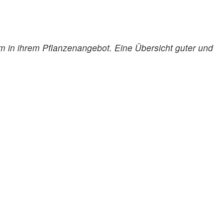
m in ihrem Pflanzenangebot. Eine Übersicht guter und