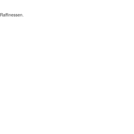
Raffinessen.