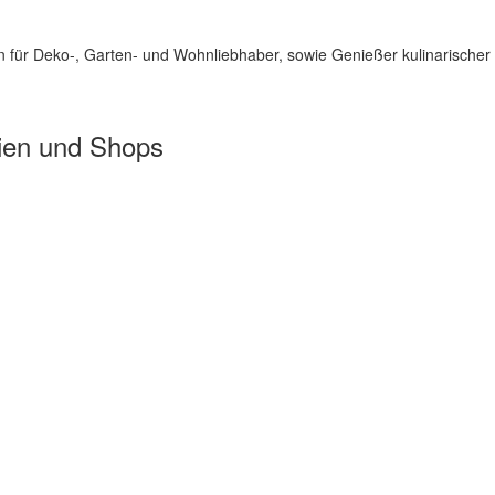
für Deko-, Garten- und Wohnliebhaber, sowie Genießer kulinarischer 
ien und Shops