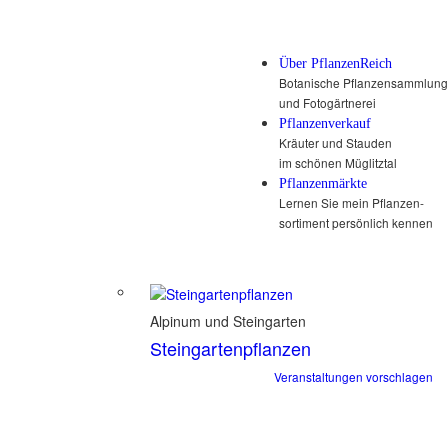
Über PflanzenReich
Botanische Pflanzensammlung
und Fotogärtnerei
Pflanzenverkauf
Kräuter und Stauden
im schönen Müglitztal
Pflanzenmärkte
Lernen Sie mein Pflanzen-
sortiment persönlich kennen
Alpinum und Steingarten
Steingartenpflanzen
Veranstaltungen vorschlagen