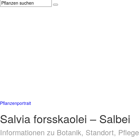
Pflanzenportrait
Salvia forsskaolei – Salbei
Informationen zu Botanik, Standort, Pfle