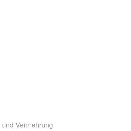
ge und Vermehrung