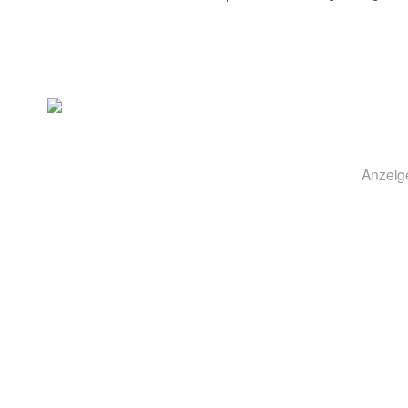
Anzeig