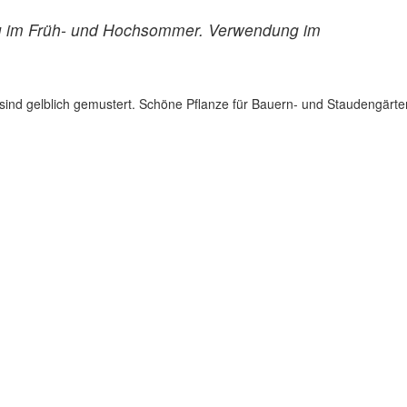
blau im Früh- und Hochsommer. Verwendung im
n sind gelblich gemustert. Schöne Pflanze für Bauern- und Staudengärte