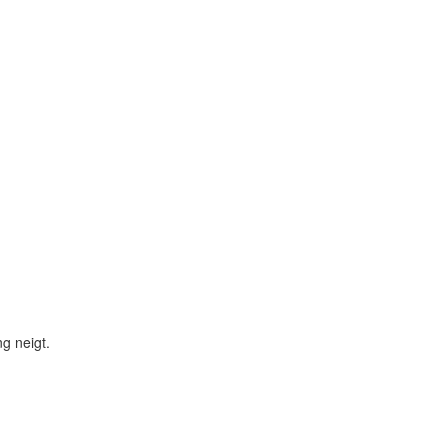
g neigt.