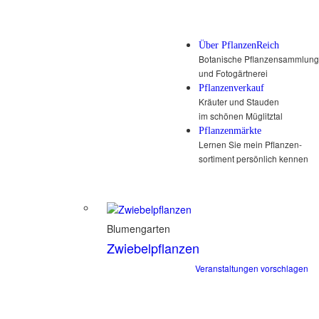
Über PflanzenReich
Botanische Pflanzensammlung
und Fotogärtnerei
Pflanzenverkauf
Kräuter und Stauden
im schönen Müglitztal
Pflanzenmärkte
Lernen Sie mein Pflanzen-
sortiment persönlich kennen
Blumengarten
Zwiebelpflanzen
Veranstaltungen vorschlagen