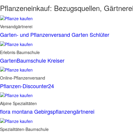
Pflanzeneinkauf:
Bezugsquellen, Gärtnere
Versandgärtnerei
Garten- und Pflanzenversand Garten Schlüter
Erlebnis-Baumschule
GartenBaumschule Kreiser
Online-Pflanzenversand
Pflanzen-Discounter24
Alpine Spezialitäten
flora montana Gebirgspflanzengärtnerei
Spezialitäten-Baumschule