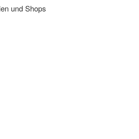
ien und Shops