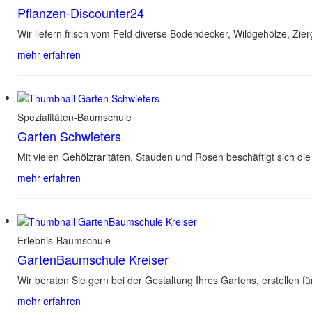
Pflanzen-Discounter24
Wir liefern frisch vom Feld diverse Bodendecker, Wildgehölze, Z
mehr erfahren
Spezialitäten-Baumschule
Garten Schwieters
Mit vielen Gehölzraritäten, Stauden und Rosen beschäftigt sich d
mehr erfahren
Erlebnis-Baumschule
GartenBaumschule Kreiser
Wir beraten Sie gern bei der Gestaltung Ihres Gartens, erstellen 
mehr erfahren