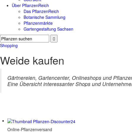
Über PflanzenReich
Das PflanzenReich
Botanische Sammlung
Pflanzenmärkte
Gartengestaltung Sachsen
Shopping
Weide kaufen
Gärtnereien, Gartencenter, Onlineshops und Pflanzen
Eine Übersicht interessanter Shops und Unternehmen 
Online-Pflanzenversand