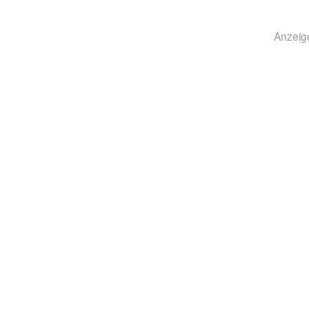
Anzeig