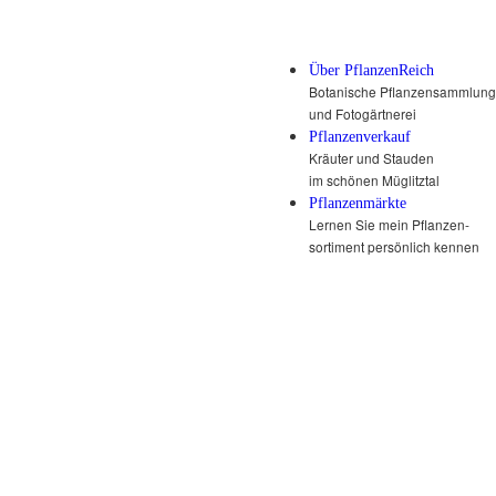
Über PflanzenReich
Botanische Pflanzensammlung
und Fotogärtnerei
Pflanzenverkauf
Kräuter und Stauden
im schönen Müglitztal
Pflanzenmärkte
Lernen Sie mein Pflanzen-
sortiment persönlich kennen