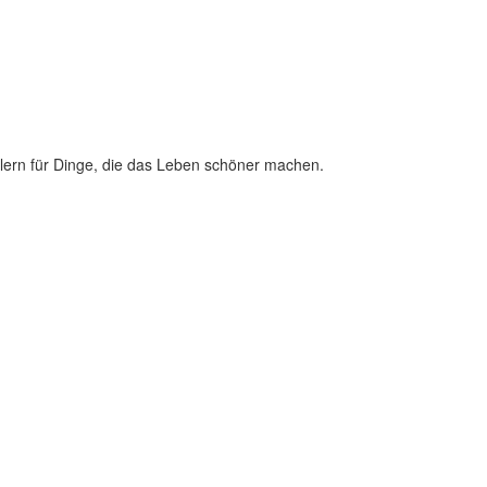
lern für Dinge, die das Leben schöner machen.