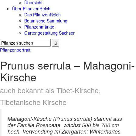
Übersicht
Über PflanzenReich
Das PflanzenReich
Botanische Sammlung
Pflanzenmärkte
Gartengestaltung Sachsen
Pflanzenportrait
Prunus serrula – Mahagoni-
Kirsche
auch bekannt als Tibet-Kirsche,
Tibetanische Kirsche
Mahagoni-Kirsche (Prunus serrula) stammt aus
der Familie Rosaceae, wächst 500 bis 700 cm
hoch. Verwendung im Ziergarten: Winterhartes