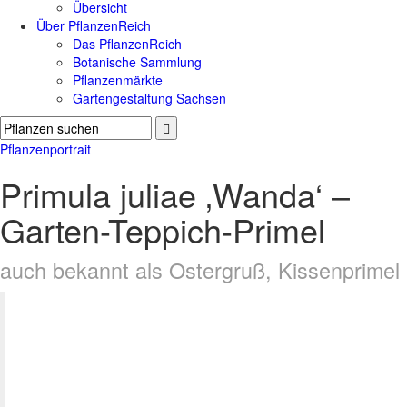
Übersicht
Über PflanzenReich
Das PflanzenReich
Botanische Sammlung
Pflanzenmärkte
Gartengestaltung Sachsen
Pflanzenportrait
Primula juliae ‚Wanda‘ –
Garten-Teppich-Primel
auch bekannt als Ostergruß, Kissenprimel