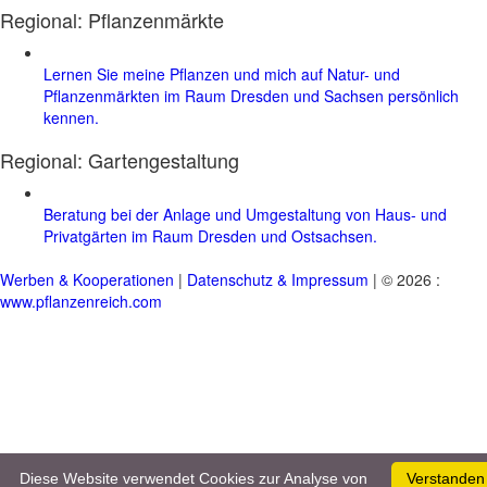
Regional: Pflanzenmärkte
Lernen Sie meine Pflanzen und mich auf Natur- und
Pflanzenmärkten im Raum Dresden und Sachsen persönlich
kennen.
Regional:
Gartengestaltung
Beratung bei der Anlage und Umgestaltung von Haus- und
Privatgärten im Raum Dresden und Ostsachsen.
Werben & Kooperationen
|
Datenschutz & Impressum
| © 2026 :
www.pflanzenreich.com
Diese Website verwendet Cookies zur Analyse von
Verstanden