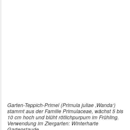
Garten-Teppich-Primel (Primula juliae ‚Wanda‘)
stammt aus der Familie Primulaceae, wächst 5 bis
10 cm hoch und blüht rötlichpurpurn im Frühling.
Verwendung im Ziergarten: Winterharte
Gartenstaude.