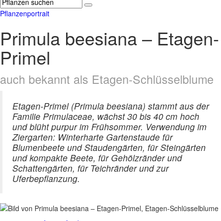
Pflanzenportrait
Primula beesiana – Etagen-
Primel
auch bekannt als Etagen-Schlüsselblume
Etagen-Primel (Primula beesiana) stammt aus der
Familie Primulaceae, wächst 30 bis 40 cm hoch
und blüht purpur im Frühsommer. Verwendung im
Ziergarten: Winterharte Gartenstaude für
Blumenbeete und Staudengärten, für Steingärten
und kompakte Beete, für Gehölzränder und
Schattengärten, für Teichränder und zur
Uferbepflanzung.