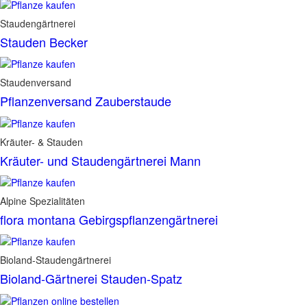
Staudengärtnerei
Stauden Becker
Staudenversand
Pflanzenversand Zauberstaude
Kräuter- & Stauden
Kräuter- und Staudengärtnerei Mann
Alpine Spezialitäten
flora montana Gebirgspflanzengärtnerei
Bioland-Staudengärtnerei
Bioland-Gärtnerei Stauden-Spatz