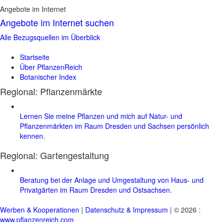
Angebote im Internet
Angebote im Internet suchen
Alle Bezugsquellen im Überblick
Startseite
Über PflanzenReich
Botanischer Index
Regional: Pflanzenmärkte
Lernen Sie meine Pflanzen und mich auf Natur- und
Pflanzenmärkten im Raum Dresden und Sachsen persönlich
kennen.
Regional:
Gartengestaltung
Beratung bei der Anlage und Umgestaltung von Haus- und
Privatgärten im Raum Dresden und Ostsachsen.
Werben & Kooperationen
|
Datenschutz & Impressum
| © 2026 :
www.pflanzenreich.com