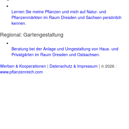
Lernen Sie meine Pflanzen und mich auf Natur- und
Pflanzenmärkten im Raum Dresden und Sachsen persönlich
kennen.
Regional:
Gartengestaltung
Beratung bei der Anlage und Umgestaltung von Haus- und
Privatgärten im Raum Dresden und Ostsachsen.
Werben & Kooperationen
|
Datenschutz & Impressum
| © 2026 :
www.pflanzenreich.com