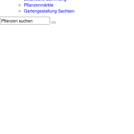
Pflanzenmärkte
Gartengestaltung Sachsen