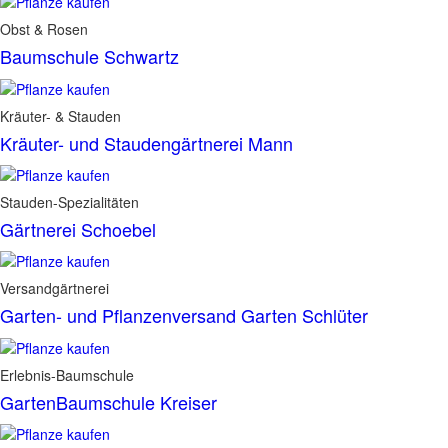
Obst & Rosen
Baumschule Schwartz
Kräuter- & Stauden
Kräuter- und Staudengärtnerei Mann
Stauden-Spezialitäten
Gärtnerei Schoebel
Versandgärtnerei
Garten- und Pflanzenversand Garten Schlüter
Erlebnis-Baumschule
GartenBaumschule Kreiser