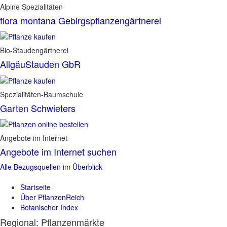
Alpine Spezialitäten
flora montana Gebirgspflanzengärtnerei
Bio-Staudengärtnerei
AllgäuStauden GbR
Spezialitäten-Baumschule
Garten Schwieters
Angebote im Internet
Angebote im Internet suchen
Alle Bezugsquellen im Überblick
Startseite
Über PflanzenReich
Botanischer Index
Regional: Pflanzenmärkte