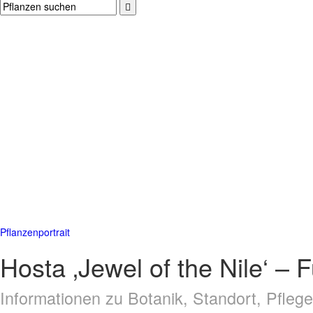
Pflanzenportrait
Hosta ‚Jewel of the Nile‘ – 
Informationen zu Botanik, Standort, Pfle