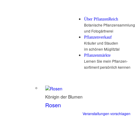
Über PflanzenReich
Botanische Pflanzensammlung
und Fotogärtnerei
Pflanzenverkauf
Kräuter und Stauden
im schönen Müglitztal
Pflanzenmärkte
Lernen Sie mein Pflanzen-
sortiment persönlich kennen
Königin der Blumen
Rosen
Veranstaltungen vorschlagen