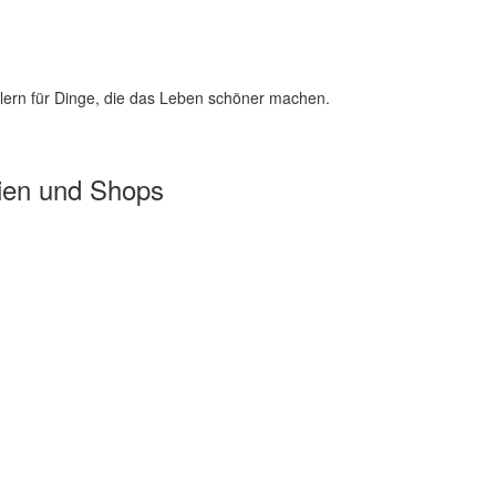
lern für Dinge, die das Leben schöner machen.
ien und Shops