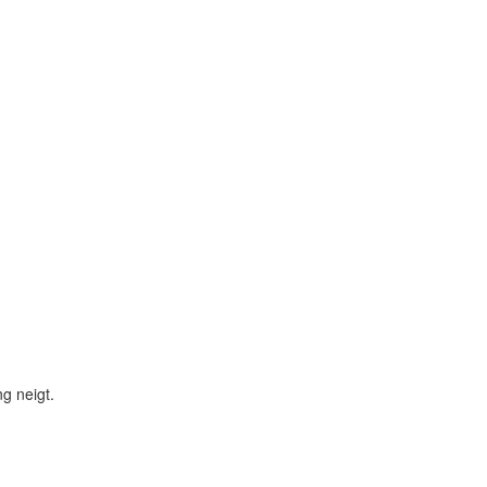
g neigt.