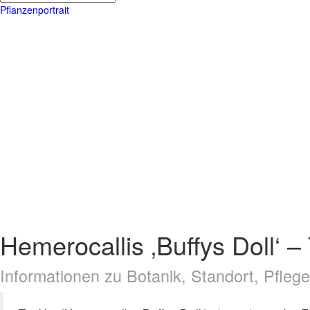
Pflanzenportrait
Hemerocallis ‚Buffys Doll‘ – 
Informationen zu Botanik, Standort, Pfle