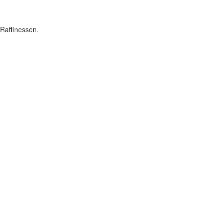
Raffinessen.