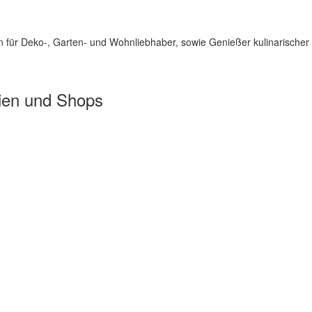
für Deko-, Garten- und Wohnliebhaber, sowie Genießer kulinarischer 
ien und Shops