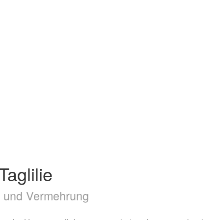
Taglilie
ge und Vermehrung