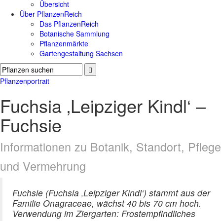
Übersicht
Über PflanzenReich
Das PflanzenReich
Botanische Sammlung
Pflanzenmärkte
Gartengestaltung Sachsen
Pflanzenportrait
Fuchsia ‚Leipziger Kindl‘ –
Fuchsie
Informationen zu Botanik, Standort, Pflege
und Vermehrung
Fuchsie (Fuchsia ‚Leipziger Kindl‘) stammt aus der
Familie Onagraceae, wächst 40 bis 70 cm hoch.
Verwendung im Ziergarten: Frostempfindliches