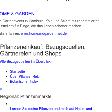
OME & GARDEN
e Gartenevents in Hamburg, Köln und Salem mit renommierten
sstellern für Dinge, die das Leben schöner machen.
hr erfahren:
www.homeandgarden-net.de
Pflanzeneinkauf:
Bezugsquellen,
Gärtnereien und Shops
Alle Bezugsquellen im Überblick
Startseite
Über PflanzenReich
Botanischer Index
Regional: Pflanzenmärkte
Lernen Sie meine Pflanzen und mich auf Natur- und