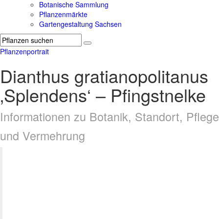
Botanische Sammlung
Pflanzenmärkte
Gartengestaltung Sachsen
Pflanzenportrait
Dianthus gratianopolitanus
‚Splendens‘ – Pfingstnelke
Informationen zu Botanik, Standort, Pflege
und Vermehrung