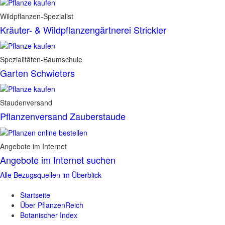
Wildpflanzen-Spezialist
Kräuter- & Wildpflanzengärtnerei Strickler
Spezialitäten-Baumschule
Garten Schwieters
Staudenversand
Pflanzenversand Zauberstaude
Angebote im Internet
Angebote im Internet suchen
Alle Bezugsquellen im Überblick
Startseite
Über PflanzenReich
Botanischer Index