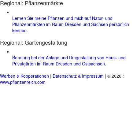
Regional: Pflanzenmärkte
Lernen Sie meine Pflanzen und mich auf Natur- und
Pflanzenmärkten im Raum Dresden und Sachsen persönlich
kennen.
Regional:
Gartengestaltung
Beratung bei der Anlage und Umgestaltung von Haus- und
Privatgärten im Raum Dresden und Ostsachsen.
Werben & Kooperationen
|
Datenschutz & Impressum
| © 2026 :
www.pflanzenreich.com