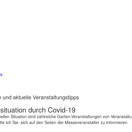
is
 und aktuelle Veranstaltungstipps
ituation durch Covid-19
ellen Situation sind zahlreiche Garten-Veranstaltungen von Veranstalt
te ich Sie, sich auf den Seiten der Messeveranstalter zu informieren.