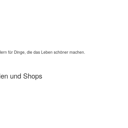
lern für Dinge, die das Leben schöner machen.
ien und Shops