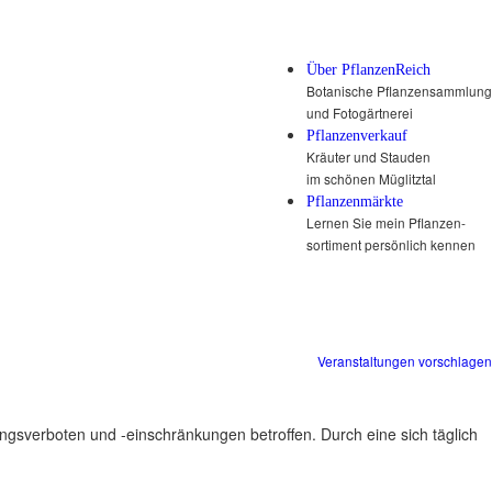
Über PflanzenReich
Botanische Pflanzensammlung
und Fotogärtnerei
Pflanzenverkauf
Kräuter und Stauden
im schönen Müglitztal
Pflanzenmärkte
Lernen Sie mein Pflanzen-
sortiment persönlich kennen
Veranstaltungen vorschlagen
ungsverboten und -einschränkungen betroffen. Durch eine sich täglich