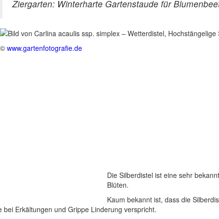
Ziergarten: Winterharte Gartenstaude für Blumenbee
©
www.gartenfotografie.de
Die Silberdistel ist eine sehr beka
Blüten.
Kaum bekannt ist, dass die Silberdi
e bei Erkältungen und Grippe Linderung verspricht.