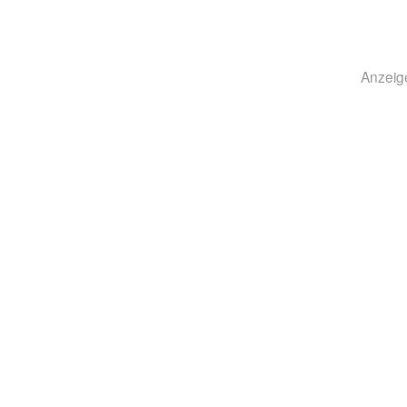
Anzeig