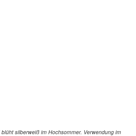
und blüht silberweiß im Hochsommer. Verwendung im