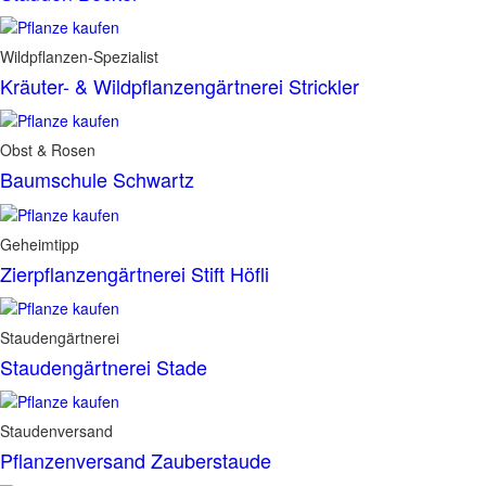
Wildpflanzen-Spezialist
Kräuter- & Wildpflanzengärtnerei Strickler
Obst & Rosen
Baumschule Schwartz
Geheimtipp
Zierpflanzengärtnerei Stift Höfli
Staudengärtnerei
Staudengärtnerei Stade
Staudenversand
Pflanzenversand Zauberstaude