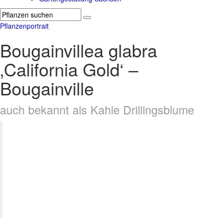
Pflanzenportrait
Bougainvillea glabra
‚California Gold‘ –
Bougainville
auch bekannt als Kahle Drillingsblume