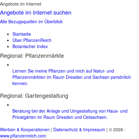
Angebote im Internet
Angebote im Internet suchen
Alle Bezugsquellen im Überblick
Startseite
Über PflanzenReich
Botanischer Index
Regional: Pflanzenmärkte
Lernen Sie meine Pflanzen und mich auf Natur- und
Pflanzenmärkten im Raum Dresden und Sachsen persönlich
kennen.
Regional:
Gartengestaltung
Beratung bei der Anlage und Umgestaltung von Haus- und
Privatgärten im Raum Dresden und Ostsachsen.
Werben & Kooperationen
|
Datenschutz & Impressum
| © 2026 :
www.pflanzenreich.com