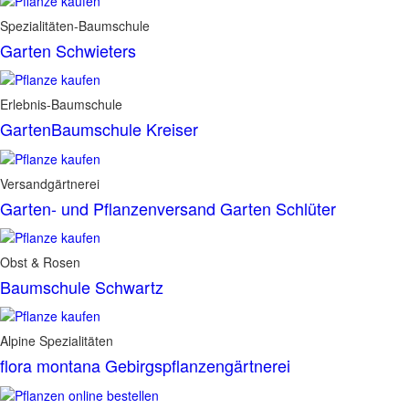
Spezialitäten-Baumschule
Garten Schwieters
Erlebnis-Baumschule
GartenBaumschule Kreiser
Versandgärtnerei
Garten- und Pflanzenversand Garten Schlüter
Obst & Rosen
Baumschule Schwartz
Alpine Spezialitäten
flora montana Gebirgspflanzengärtnerei