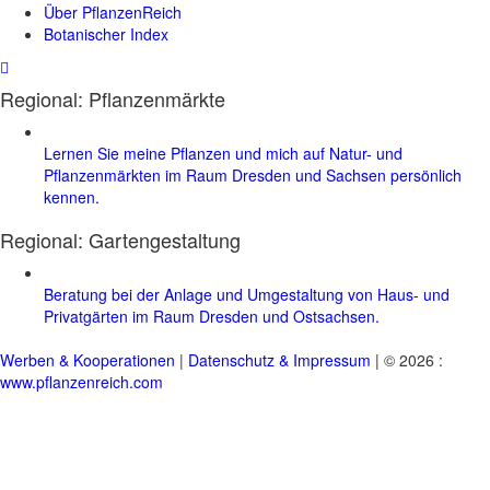
Über PflanzenReich
Botanischer Index
Regional: Pflanzenmärkte
Lernen Sie meine Pflanzen und mich auf Natur- und
Pflanzenmärkten im Raum Dresden und Sachsen persönlich
kennen.
Regional:
Gartengestaltung
Beratung bei der Anlage und Umgestaltung von Haus- und
Privatgärten im Raum Dresden und Ostsachsen.
Werben & Kooperationen
|
Datenschutz & Impressum
| © 2026 :
www.pflanzenreich.com