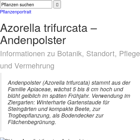
Pflanzenportrait
Azorella trifurcata –
Andenpolster
Informationen zu Botanik, Standort, Pflege
und Vermehrung
Andenpolster (Azorella trifurcata) stammt aus der
Familie Apiaceae, wächst 5 bis 8 cm hoch und
blüht gelblich im späten Frühjahr. Verwendung im
Ziergarten: Winterharte Gartenstaude für
Steingärten und kompakte Beete, zur
Trogbepflanzung, als Bodendecker zur
Flächenbegrünung.