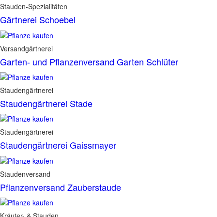
Stauden-Spezialitäten
Gärtnerei Schoebel
Versandgärtnerei
Garten- und Pflanzenversand Garten Schlüter
Staudengärtnerei
Staudengärtnerei Stade
Staudengärtnerei
Staudengärtnerei Gaissmayer
Staudenversand
Pflanzenversand Zauberstaude
Kräuter- & Stauden