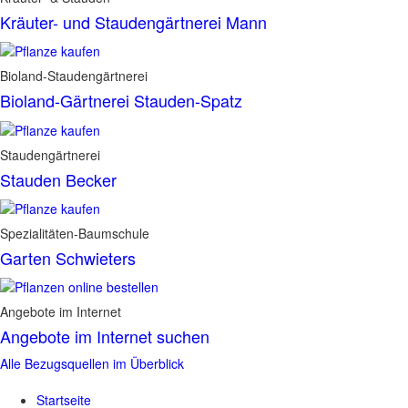
Kräuter- und Staudengärtnerei Mann
Bioland-Staudengärtnerei
Bioland-Gärtnerei Stauden-Spatz
Staudengärtnerei
Stauden Becker
Spezialitäten-Baumschule
Garten Schwieters
Angebote im Internet
Angebote im Internet suchen
Alle Bezugsquellen im Überblick
Startseite