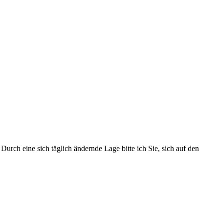
urch eine sich täglich ändernde Lage bitte ich Sie, sich auf den