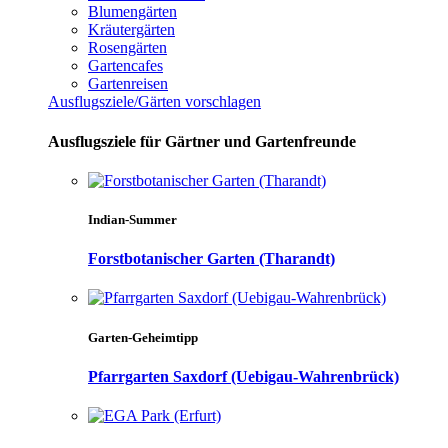
Blumengärten
Kräutergärten
Rosengärten
Gartencafes
Gartenreisen
Ausflugsziele/Gärten vorschlagen
Ausflugsziele für Gärtner und Gartenfreunde
Indian-Summer
Forstbotanischer Garten (Tharandt)
Garten-Geheimtipp
Pfarrgarten Saxdorf (Uebigau-Wahrenbrück)