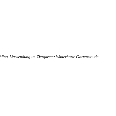
hling. Verwendung im Ziergarten: Winterharte Gartenstaude