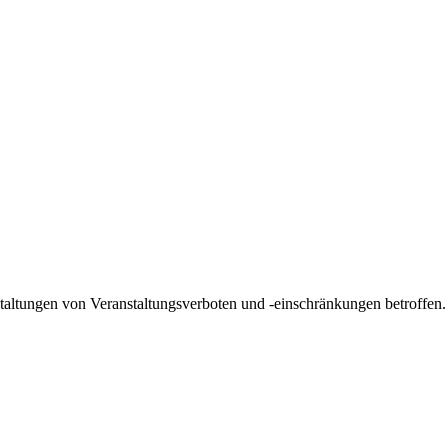
taltungen von Veranstaltungsverboten und -einschränkungen betroffen. D