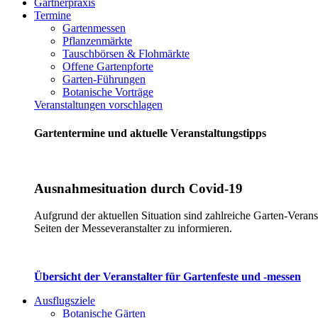
Gärtnerpraxis
Termine
Gartenmessen
Pflanzenmärkte
Tauschbörsen & Flohmärkte
Offene Gartenpforte
Garten-Führungen
Botanische Vorträge
Veranstaltungen vorschlagen
Gartentermine und aktuelle Veranstaltungstipps
Ausnahmesituation durch Covid-19
Aufgrund der aktuellen Situation sind zahlreiche Garten-Verans
Seiten der Messeveranstalter zu informieren.
Übersicht der Veranstalter für Gartenfeste und -messen
Ausflugsziele
Botanische Gärten