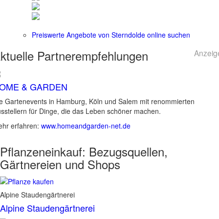
Preiswerte Angebote von Sterndolde online suchen
ktuelle
Partnerempfehlungen
Anzeig
OME & GARDEN
e Gartenevents in Hamburg, Köln und Salem mit renommierten
sstellern für Dinge, die das Leben schöner machen.
hr erfahren:
www.homeandgarden-net.de
Pflanzeneinkauf:
Bezugsquellen,
Gärtnereien und Shops
Alpine Staudengärtnerei
Alpine Staudengärtnerei