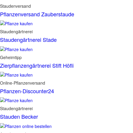
Staudenversand
Pflanzenversand Zauberstaude
Staudengärtnerei
Staudengärtnerei Stade
Geheimtipp
Zierpflanzengärtnerei Stift Höfli
Online-Pflanzenversand
Pflanzen-Discounter24
Staudengärtnerei
Stauden Becker