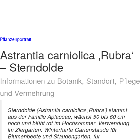
Pflanzenportrait
Astrantia carniolica ‚Rubra‘
– Sterndolde
Informationen zu Botanik, Standort, Pflege
und Vermehrung
Sterndolde (Astrantia carniolica ‚Rubra‘) stammt
aus der Familie Apiaceae, wächst 50 bis 60 cm
hoch und blüht rot im Hochsommer. Verwendung
im Ziergarten: Winterharte Gartenstaude für
Blumenbeete und Staudengärten, für