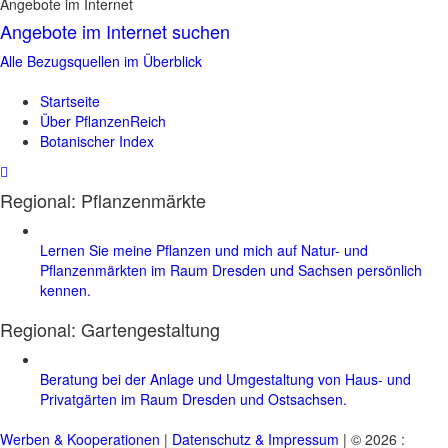
Angebote im Internet
Angebote im Internet suchen
Alle Bezugsquellen im Überblick
Startseite
Über PflanzenReich
Botanischer Index
Regional: Pflanzenmärkte
Lernen Sie meine Pflanzen und mich auf Natur- und
Pflanzenmärkten im Raum Dresden und Sachsen persönlich
kennen.
Regional:
Gartengestaltung
Beratung bei der Anlage und Umgestaltung von Haus- und
Privatgärten im Raum Dresden und Ostsachsen.
Werben & Kooperationen
|
Datenschutz & Impressum
| © 2026 :