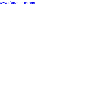
www.pflanzenreich.com