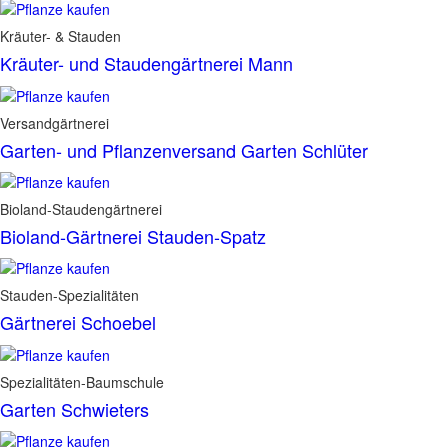
Kräuter- & Stauden
Kräuter- und Staudengärtnerei Mann
Versandgärtnerei
Garten- und Pflanzenversand Garten Schlüter
Bioland-Staudengärtnerei
Bioland-Gärtnerei Stauden-Spatz
Stauden-Spezialitäten
Gärtnerei Schoebel
Spezialitäten-Baumschule
Garten Schwieters