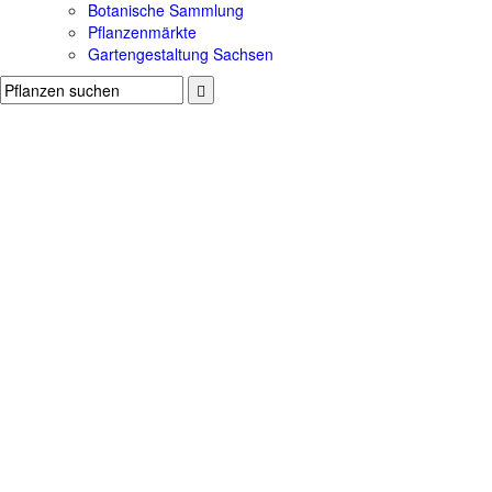
Botanische Sammlung
Pflanzenmärkte
Gartengestaltung Sachsen