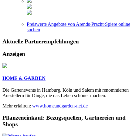
Preiswerte Angebote von Arends-Pracht-Spiere online
suchen
Aktuelle
Partnerempfehlungen
Anzeigen
HOME & GARDEN
Die Gartenevents in Hamburg, Köln und Salem mit renommierten
Ausstellern für Dinge, die das Leben schöner machen.
Mehr erfahren:
www.homeandgarden-net.de
Pflanzeneinkauf:
Bezugsquellen, Gärtnereien und
Shops