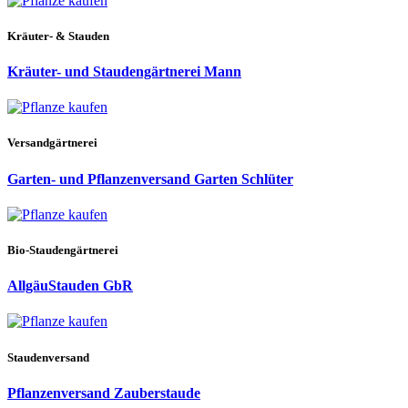
Kräuter- & Stauden
Kräuter- und Staudengärtnerei Mann
Versandgärtnerei
Garten- und Pflanzenversand Garten Schlüter
Bio-Staudengärtnerei
AllgäuStauden GbR
Staudenversand
Pflanzenversand Zauberstaude