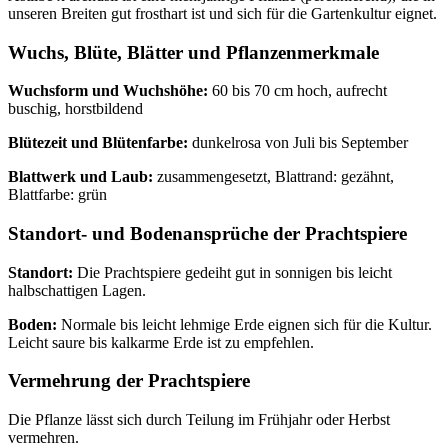
unseren Breiten gut frosthart ist und sich für die Gartenkultur eignet.
Wuchs, Blüte, Blätter und Pflanzenmerkmale
Wuchsform und Wuchshöhe:
60 bis 70 cm hoch, aufrecht
buschig, horstbildend
Blütezeit und Blütenfarbe:
dunkelrosa von Juli bis September
Blattwerk und Laub:
zusammengesetzt, Blattrand: gezähnt,
Blattfarbe: grün
Standort- und Bodenansprüche der Prachtspiere
Standort:
Die Prachtspiere gedeiht gut in sonnigen bis leicht
halbschattigen Lagen.
Boden:
Normale bis leicht lehmige Erde eignen sich für die Kultur.
Leicht saure bis kalkarme Erde ist zu empfehlen.
Vermehrung der Prachtspiere
Die Pflanze lässt sich durch Teilung im Frühjahr oder Herbst
vermehren.