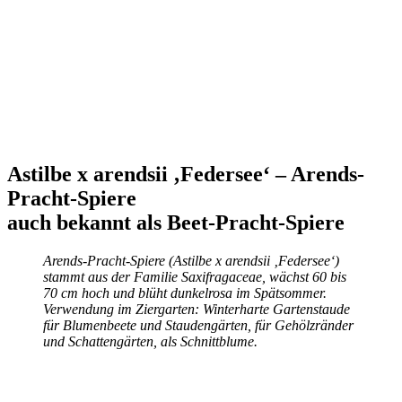
Astilbe x arendsii ‚Federsee‘ – Arends-
Pracht-Spiere
auch bekannt als Beet-Pracht-Spiere
Arends-Pracht-Spiere (Astilbe x arendsii ‚Federsee‘)
stammt aus der Familie Saxifragaceae, wächst 60 bis
70 cm hoch und blüht dunkelrosa im Spätsommer.
Verwendung im Ziergarten: Winterharte Gartenstaude
für Blumenbeete und Staudengärten, für Gehölzränder
und Schattengärten, als Schnittblume.