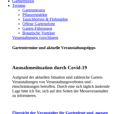
Gärtnerpraxis
Termine
Gartenmessen
Pflanzenmärkte
Tauschbörsen & Flohmärkte
Offene Gartenpforte
Garten-Führungen
Botanische Vorträge
Veranstaltungen vorschlagen
Gartentermine und aktuelle Veranstaltungstipps
Ausnahmesituation durch Covid-19
Aufgrund der aktuellen Situation sind zahlreiche Garten-
Veranstaltungen von Veranstaltungsverboten und -
einschränkungen betroffen. Durch eine sich täglich ändernde
Lage bitte ich Sie, sich auf den Seiten der Messeveranstalter
zu informieren.
Übersicht der Veranstalter für Gartenfeste und -messen