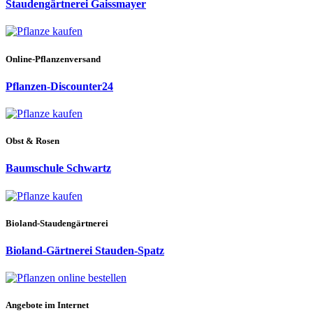
Staudengärtnerei Gaissmayer
Online-Pflanzenversand
Pflanzen-Discounter24
Obst & Rosen
Baumschule Schwartz
Bioland-Staudengärtnerei
Bioland-Gärtnerei Stauden-Spatz
Angebote im Internet