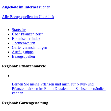
Angebote im Internet suchen
Alle Bezugsquellen im Überblick
Startseite
Über PflanzenReich
Botanischer Index
Themenwelten
Gartenveranstaltungen
Ausflugstipps
Bezugsquellen
Regional: Pflanzenmärkte
Lernen Sie meine Pflanzen und mich auf Natur- und
Pflanzenmärkten im Raum Dresden und Sachsen persönlich
kennen.
Regional:
Gartengestaltung