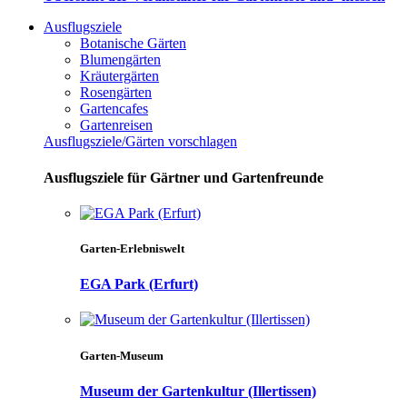
Ausflugsziele
Botanische Gärten
Blumengärten
Kräutergärten
Rosengärten
Gartencafes
Gartenreisen
Ausflugsziele/Gärten vorschlagen
Ausflugsziele für Gärtner und Gartenfreunde
Garten-Erlebniswelt
EGA Park (Erfurt)
Garten-Museum
Museum der Gartenkultur (Illertissen)