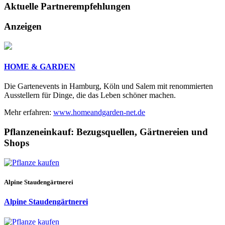
Aktuelle
Partnerempfehlungen
Anzeigen
HOME & GARDEN
Die Gartenevents in Hamburg, Köln und Salem mit renommierten
Ausstellern für Dinge, die das Leben schöner machen.
Mehr erfahren:
www.homeandgarden-net.de
Pflanzeneinkauf:
Bezugsquellen, Gärtnereien und
Shops
Alpine Staudengärtnerei
Alpine Staudengärtnerei