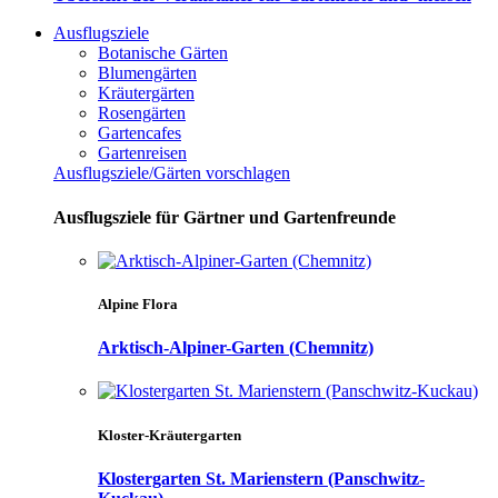
Ausflugsziele
Botanische Gärten
Blumengärten
Kräutergärten
Rosengärten
Gartencafes
Gartenreisen
Ausflugsziele/Gärten vorschlagen
Ausflugsziele für Gärtner und Gartenfreunde
Alpine Flora
Arktisch-Alpiner-Garten (Chemnitz)
Kloster-Kräutergarten
Klostergarten St. Marienstern (Panschwitz-