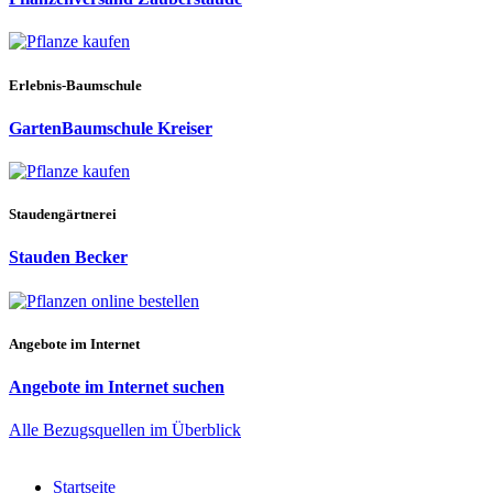
Erlebnis-Baumschule
GartenBaumschule Kreiser
Staudengärtnerei
Stauden Becker
Angebote im Internet
Angebote im Internet suchen
Alle Bezugsquellen im Überblick
Startseite