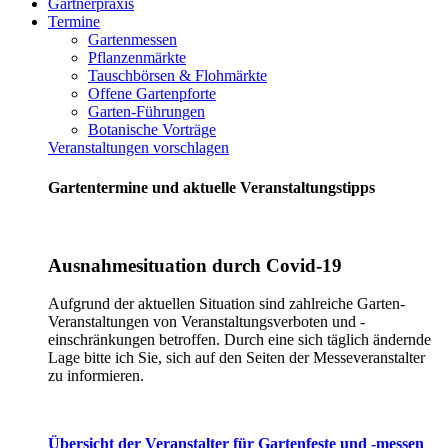
Gärtnerpraxis
Termine
Gartenmessen
Pflanzenmärkte
Tauschbörsen & Flohmärkte
Offene Gartenpforte
Garten-Führungen
Botanische Vorträge
Veranstaltungen vorschlagen
Gartentermine und aktuelle Veranstaltungstipps
Ausnahmesituation durch Covid-19
Aufgrund der aktuellen Situation sind zahlreiche Garten-
Veranstaltungen von Veranstaltungsverboten und -
einschränkungen betroffen. Durch eine sich täglich ändernde
Lage bitte ich Sie, sich auf den Seiten der Messeveranstalter
zu informieren.
Übersicht der Veranstalter für Gartenfeste und -messen