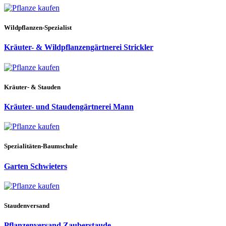
Wildpflanzen-Spezialist
Kräuter- & Wildpflanzengärtnerei Strickler
Kräuter- & Stauden
Kräuter- und Staudengärtnerei Mann
Spezialitäten-Baumschule
Garten Schwieters
Staudenversand
Pflanzenversand Zauberstaude