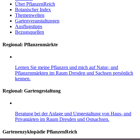
Über PflanzenReich
Botanischer Index
Themenwelten
Gartenveranstaltungen
Ausflugstipps
Bezugsquellen
Regional: Pflanzenmärkte
Lernen Sie meine Pflanzen und mich auf Natur- und
Pflanzenmärkten im Raum Dresden und Sachsen persönlich
kennen.
Regional:
Gartengestaltung
Beratung bei der Anlage und Umgestaltung von Haus- und
Privatgärten im Raum Dresden und Ostsachsen.
Gartenenzyklopädie PflanzenReich