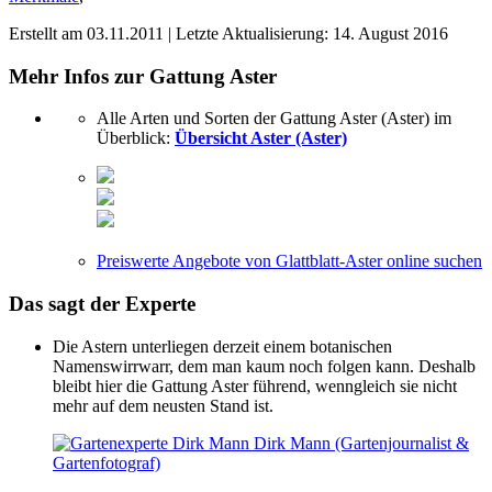
Erstellt am
03.11.2011
| Letzte Aktualisierung:
14. August 2016
Mehr Infos zur Gattung
Aster
Alle Arten und Sorten der Gattung Aster (Aster) im
Überblick:
Übersicht Aster (Aster)
Preiswerte Angebote von Glattblatt-Aster online suchen
Das sagt der
Experte
Die Astern unterliegen derzeit einem botanischen
Namenswirrwarr, dem man kaum noch folgen kann. Deshalb
bleibt hier die Gattung Aster führend, wenngleich sie nicht
mehr auf dem neusten Stand ist.
Dirk Mann (Gartenjournalist &
Gartenfotograf)