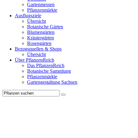
Gartenmessen
Pflanzenmärkte
Ausflugsziele
Übersicht
Botanische Gärten
Blumengärten
Kräutergärten
Rosengärten
Bezugsquellen & Shops
Übersicht
Über PflanzenReich
Das PflanzenReich
Botanische Sammlung
Pflanzenmärkte
Gartengestaltung Sachsen