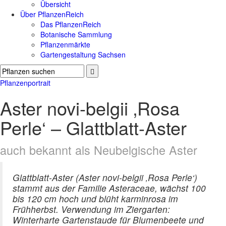
Übersicht
Über PflanzenReich
Das PflanzenReich
Botanische Sammlung
Pflanzenmärkte
Gartengestaltung Sachsen
Pflanzenportrait
Aster novi-belgii ‚Rosa
Perle‘ – Glattblatt-Aster
auch bekannt als Neubelgische Aster
Glattblatt-Aster (Aster novi-belgii ‚Rosa Perle‘)
stammt aus der Familie Asteraceae, wächst 100
bis 120 cm hoch und blüht karminrosa im
Frühherbst. Verwendung im Ziergarten:
Winterharte Gartenstaude für Blumenbeete und