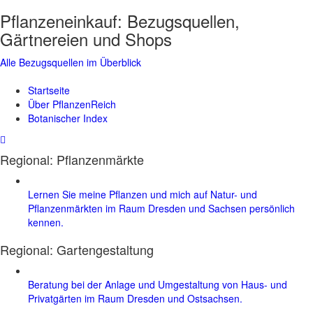
Pflanzeneinkauf:
Bezugsquellen,
Gärtnereien und Shops
Alle Bezugsquellen im Überblick
Startseite
Über PflanzenReich
Botanischer Index
Regional: Pflanzenmärkte
Lernen Sie meine Pflanzen und mich auf Natur- und
Pflanzenmärkten im Raum Dresden und Sachsen persönlich
kennen.
Regional:
Gartengestaltung
Beratung bei der Anlage und Umgestaltung von Haus- und
Privatgärten im Raum Dresden und Ostsachsen.