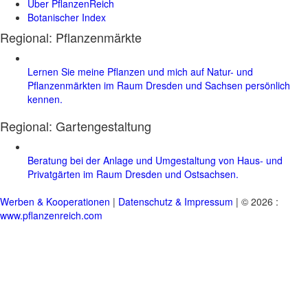
Über PflanzenReich
Botanischer Index
Regional: Pflanzenmärkte
Lernen Sie meine Pflanzen und mich auf Natur- und
Pflanzenmärkten im Raum Dresden und Sachsen persönlich
kennen.
Regional:
Gartengestaltung
Beratung bei der Anlage und Umgestaltung von Haus- und
Privatgärten im Raum Dresden und Ostsachsen.
Werben & Kooperationen
|
Datenschutz & Impressum
| © 2026 :
www.pflanzenreich.com