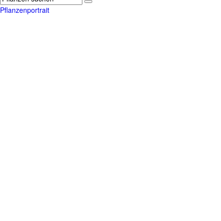
Pflanzenportrait