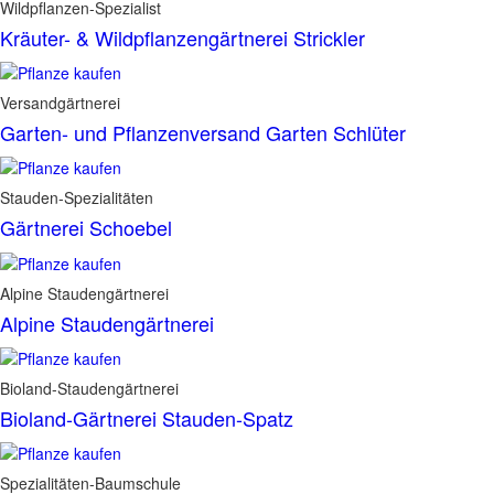
Wildpflanzen-Spezialist
Kräuter- & Wildpflanzengärtnerei Strickler
Versandgärtnerei
Garten- und Pflanzenversand Garten Schlüter
Stauden-Spezialitäten
Gärtnerei Schoebel
Alpine Staudengärtnerei
Alpine Staudengärtnerei
Bioland-Staudengärtnerei
Bioland-Gärtnerei Stauden-Spatz
Spezialitäten-Baumschule