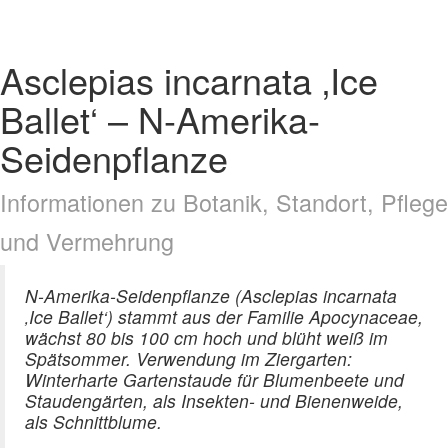
Asclepias incarnata ‚Ice
Ballet‘ – N-Amerika-
Seidenpflanze
Informationen zu Botanik, Standort, Pflege
und Vermehrung
N-Amerika-Seidenpflanze (Asclepias incarnata
‚Ice Ballet‘) stammt aus der Familie Apocynaceae,
wächst 80 bis 100 cm hoch und blüht weiß im
Spätsommer. Verwendung im Ziergarten:
Winterharte Gartenstaude für Blumenbeete und
Staudengärten, als Insekten- und Bienenweide,
als Schnittblume.