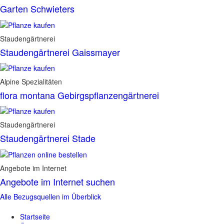
Garten Schwieters
Staudengärtnerei
Staudengärtnerei Gaissmayer
Alpine Spezialitäten
flora montana Gebirgspflanzengärtnerei
Staudengärtnerei
Staudengärtnerei Stade
Angebote im Internet
Angebote im Internet suchen
Alle Bezugsquellen im Überblick
Startseite