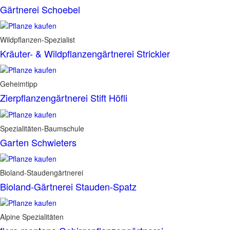
Gärtnerei Schoebel
Wildpflanzen-Spezialist
Kräuter- & Wildpflanzengärtnerei Strickler
Geheimtipp
Zierpflanzengärtnerei Stift Höfli
Spezialitäten-Baumschule
Garten Schwieters
Bioland-Staudengärtnerei
Bioland-Gärtnerei Stauden-Spatz
Alpine Spezialitäten