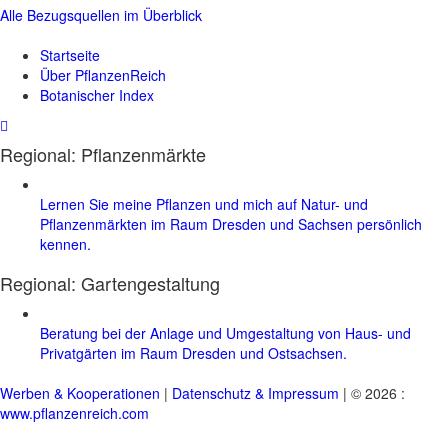
Alle Bezugsquellen im Überblick
Startseite
Über PflanzenReich
Botanischer Index
Regional: Pflanzenmärkte
Lernen Sie meine Pflanzen und mich auf Natur- und
Pflanzenmärkten im Raum Dresden und Sachsen persönlich
kennen.
Regional:
Gartengestaltung
Beratung bei der Anlage und Umgestaltung von Haus- und
Privatgärten im Raum Dresden und Ostsachsen.
Werben & Kooperationen
|
Datenschutz & Impressum
| © 2026 :
www.pflanzenreich.com