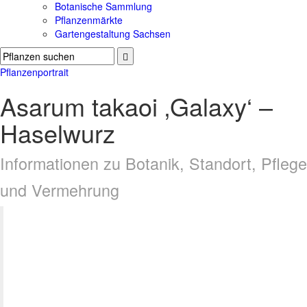
Botanische Sammlung
Pflanzenmärkte
Gartengestaltung Sachsen
Pflanzenportrait
Asarum takaoi ‚Galaxy‘ –
Haselwurz
Informationen zu Botanik, Standort, Pflege
und Vermehrung