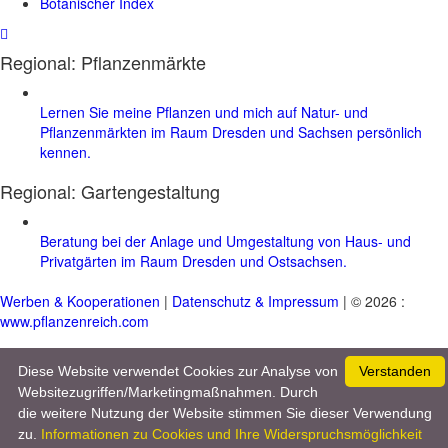
Botanischer Index
Regional: Pflanzenmärkte
Lernen Sie meine Pflanzen und mich auf Natur- und
Pflanzenmärkten im Raum Dresden und Sachsen persönlich
kennen.
Regional:
Gartengestaltung
Beratung bei der Anlage und Umgestaltung von Haus- und
Privatgärten im Raum Dresden und Ostsachsen.
Werben & Kooperationen
|
Datenschutz & Impressum
| © 2026 :
www.pflanzenreich.com
Diese Website verwendet Cookies zur Analyse von
Verstanden
Websitezugriffen/Marketingmaßnahmen. Durch
die weitere Nutzung der Website stimmen Sie dieser Verwendung
zu.
Informationen zu Cookies und Ihre Widerspruchsmöglichkeit