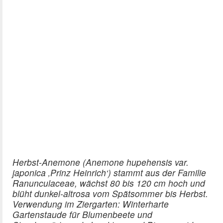
Herbst-Anemone (Anemone hupehensis var.
japonica ‚Prinz Heinrich‘) stammt aus der Familie
Ranunculaceae, wächst 80 bis 120 cm hoch und
blüht dunkel-altrosa vom Spätsommer bis Herbst.
Verwendung im Ziergarten: Winterharte
Gartenstaude für Blumenbeete und