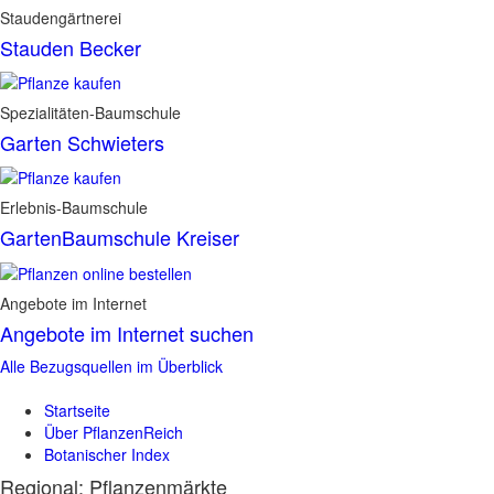
Staudengärtnerei
Stauden Becker
Spezialitäten-Baumschule
Garten Schwieters
Erlebnis-Baumschule
GartenBaumschule Kreiser
Angebote im Internet
Angebote im Internet suchen
Alle Bezugsquellen im Überblick
Startseite
Über PflanzenReich
Botanischer Index
Regional: Pflanzenmärkte