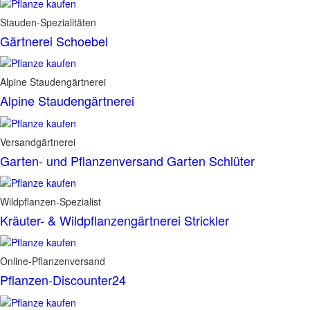
Stauden-Spezialitäten
Gärtnerei Schoebel
Alpine Staudengärtnerei
Alpine Staudengärtnerei
Versandgärtnerei
Garten- und Pflanzenversand Garten Schlüter
Wildpflanzen-Spezialist
Kräuter- & Wildpflanzengärtnerei Strickler
Online-Pflanzenversand
Pflanzen-Discounter24