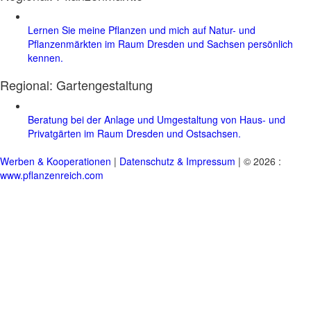
Lernen Sie meine Pflanzen und mich auf Natur- und
Pflanzenmärkten im Raum Dresden und Sachsen persönlich
kennen.
Regional:
Gartengestaltung
Beratung bei der Anlage und Umgestaltung von Haus- und
Privatgärten im Raum Dresden und Ostsachsen.
Werben & Kooperationen
|
Datenschutz & Impressum
| © 2026 :
www.pflanzenreich.com