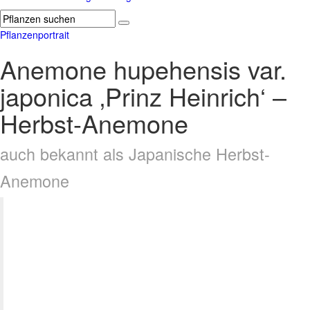
Pflanzenportrait
Anemone hupehensis var.
japonica ‚Prinz Heinrich‘ –
Herbst-Anemone
auch bekannt als Japanische Herbst-
Anemone