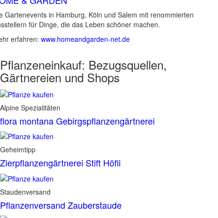
e Gartenevents in Hamburg, Köln und Salem mit renommierten
sstellern für Dinge, die das Leben schöner machen.
hr erfahren:
www.homeandgarden-net.de
Pflanzeneinkauf:
Bezugsquellen,
Gärtnereien und Shops
Alpine Spezialitäten
flora montana Gebirgspflanzengärtnerei
Geheimtipp
Zierpflanzengärtnerei Stift Höfli
Staudenversand
Pflanzenversand Zauberstaude