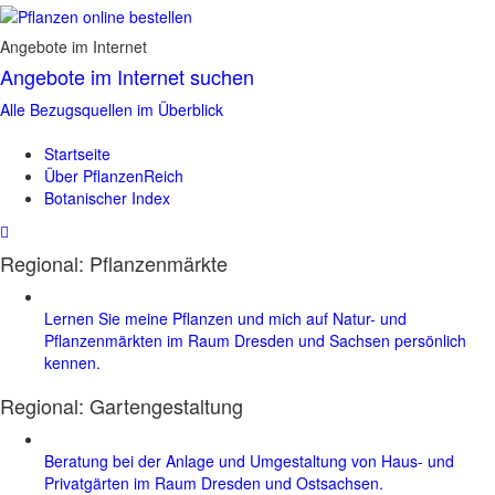
Angebote im Internet
Angebote im Internet suchen
Alle Bezugsquellen im Überblick
Startseite
Über PflanzenReich
Botanischer Index
Regional: Pflanzenmärkte
Lernen Sie meine Pflanzen und mich auf Natur- und
Pflanzenmärkten im Raum Dresden und Sachsen persönlich
kennen.
Regional:
Gartengestaltung
Beratung bei der Anlage und Umgestaltung von Haus- und
Privatgärten im Raum Dresden und Ostsachsen.