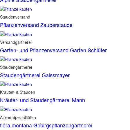
Staudenversand
Pflanzenversand Zauberstaude
Versandgärtnerei
Garten- und Pflanzenversand Garten Schlüter
Staudengärtnerei
Staudengärtnerei Gaissmayer
Kräuter- & Stauden
Kräuter- und Staudengärtnerei Mann
Alpine Spezialitäten
flora montana Gebirgspflanzengärtnerei