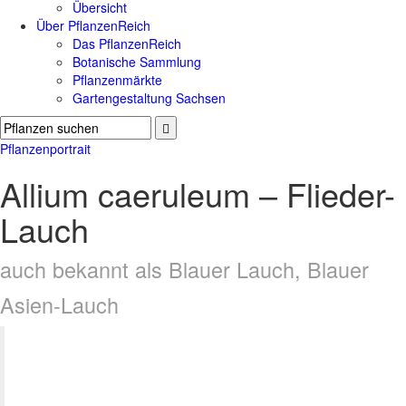
Übersicht
Über PflanzenReich
Das PflanzenReich
Botanische Sammlung
Pflanzenmärkte
Gartengestaltung Sachsen
Pflanzenportrait
Allium caeruleum – Flieder-
Lauch
auch bekannt als Blauer Lauch, Blauer
Asien-Lauch