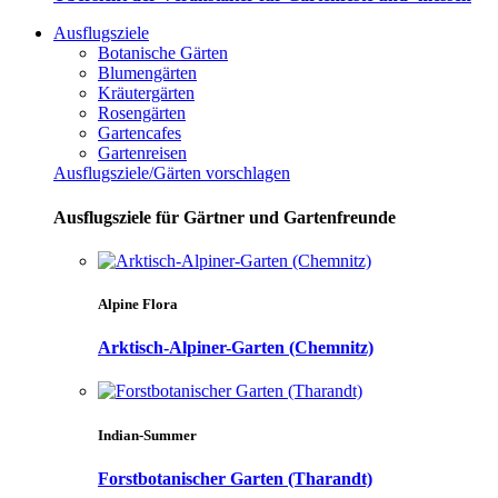
Ausflugsziele
Botanische Gärten
Blumengärten
Kräutergärten
Rosengärten
Gartencafes
Gartenreisen
Ausflugsziele/Gärten vorschlagen
Ausflugsziele für Gärtner und Gartenfreunde
Alpine Flora
Arktisch-Alpiner-Garten (Chemnitz)
Indian-Summer
Forstbotanischer Garten (Tharandt)