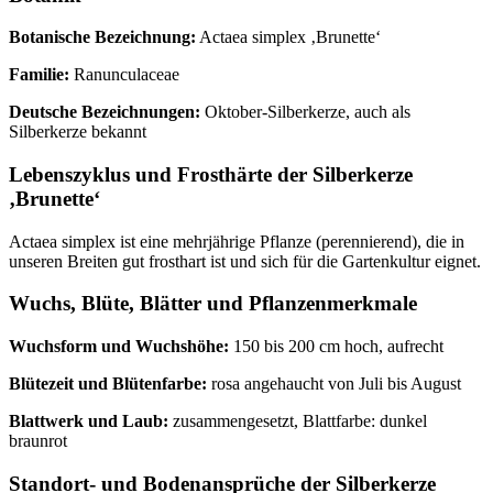
Botanische Bezeichnung:
Actaea simplex ‚Brunette‘
Familie:
Ranunculaceae
Deutsche Bezeichnungen:
Oktober-Silberkerze, auch als
Silberkerze bekannt
Lebenszyklus und Frosthärte der Silberkerze
‚Brunette‘
Actaea simplex ist eine mehrjährige Pflanze (perennierend), die in
unseren Breiten gut frosthart ist und sich für die Gartenkultur eignet.
Wuchs, Blüte, Blätter und Pflanzenmerkmale
Wuchsform und Wuchshöhe:
150 bis 200 cm hoch, aufrecht
Blütezeit und Blütenfarbe:
rosa angehaucht von Juli bis August
Blattwerk und Laub:
zusammengesetzt, Blattfarbe: dunkel
braunrot
Standort- und Bodenansprüche der Silberkerze