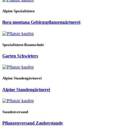
Alpine Spezialitäten
flora montana Gebirgspflanzengärtnerei
Spezialitäten-Baumschule
Garten Schwieters
Alpine Staudengärtnerei
Alpine Staudengärtnerei
Staudenversand
Pflanzenversand Zauberstaude