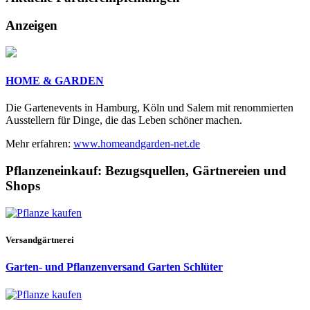
Anzeigen
HOME & GARDEN
Die Gartenevents in Hamburg, Köln und Salem mit renommierten
Ausstellern für Dinge, die das Leben schöner machen.
Mehr erfahren:
www.homeandgarden-net.de
Pflanzeneinkauf:
Bezugsquellen, Gärtnereien und
Shops
Versandgärtnerei
Garten- und Pflanzenversand Garten Schlüter