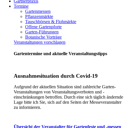
Gärtnerpraxis
Termine
Gartenmessen
Pflanzenmärkte
Tauschbörsen & Flohmärkte
Offene Gartenpforte
Garten-Führungen
Botanische Vorträge
Veranstaltungen vorschlagen
Gartentermine und aktuelle Veranstaltungstipps
Ausnahmesituation durch Covid-19
Aufgrund der aktuellen Situation sind zahlreiche Garten-
Veranstaltungen von Veranstaltungsverboten und -
einschränkungen betroffen. Durch eine sich täglich ändernde
Lage bitte ich Sie, sich auf den Seiten der Messeveranstalter
zu informieren.
Übersicht der Veranstalter für Gartenfeste und -messen