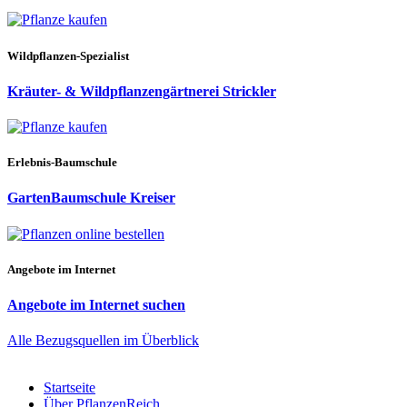
Wildpflanzen-Spezialist
Kräuter- & Wildpflanzengärtnerei Strickler
Erlebnis-Baumschule
GartenBaumschule Kreiser
Angebote im Internet
Angebote im Internet suchen
Alle Bezugsquellen im Überblick
Startseite
Über PflanzenReich