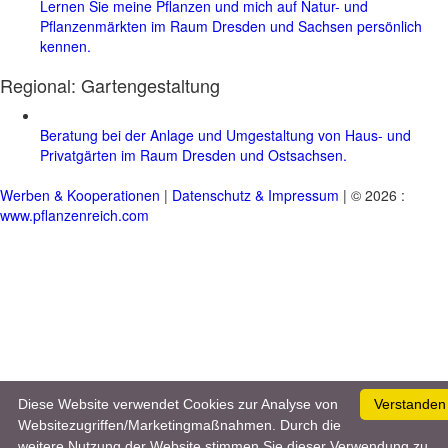
Lernen Sie meine Pflanzen und mich auf Natur- und
Pflanzenmärkten im Raum Dresden und Sachsen persönlich
kennen.
Regional:
Gartengestaltung
Beratung bei der Anlage und Umgestaltung von Haus- und
Privatgärten im Raum Dresden und Ostsachsen.
Werben & Kooperationen
|
Datenschutz & Impressum
| © 2026 :
www.pflanzenreich.com
Diese Website verwendet Cookies zur Analyse von
Verstanden
Websitezugriffen/Marketingmaßnahmen. Durch die
weitere Nutzung der Website stimmen Sie dieser Verwendung zu.