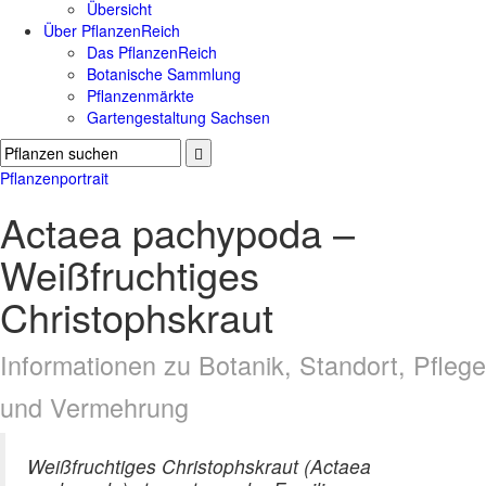
Übersicht
Über PflanzenReich
Das PflanzenReich
Botanische Sammlung
Pflanzenmärkte
Gartengestaltung Sachsen
Pflanzenportrait
Actaea pachypoda –
Weißfruchtiges
Christophskraut
Informationen zu Botanik, Standort, Pflege
und Vermehrung
Weißfruchtiges Christophskraut (Actaea