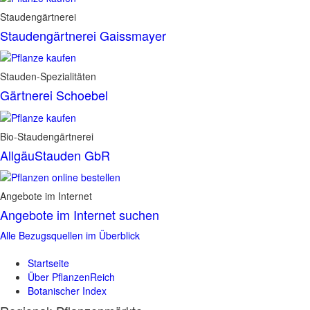
Staudengärtnerei
Staudengärtnerei Gaissmayer
Stauden-Spezialitäten
Gärtnerei Schoebel
Bio-Staudengärtnerei
AllgäuStauden GbR
Angebote im Internet
Angebote im Internet suchen
Alle Bezugsquellen im Überblick
Startseite
Über PflanzenReich
Botanischer Index