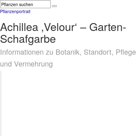
Pflanzenportrait
Achillea ‚Velour‘ – Garten-
Schafgarbe
Informationen zu Botanik, Standort, Pflege
und Vermehrung