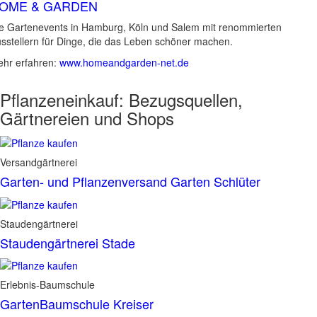
OME & GARDEN
e Gartenevents in Hamburg, Köln und Salem mit renommierten
sstellern für Dinge, die das Leben schöner machen.
hr erfahren:
www.homeandgarden-net.de
Pflanzeneinkauf:
Bezugsquellen,
Gärtnereien und Shops
Versandgärtnerei
Garten- und Pflanzenversand Garten Schlüter
Staudengärtnerei
Staudengärtnerei Stade
Erlebnis-Baumschule
GartenBaumschule Kreiser