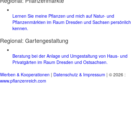
Regional: Pflanzenmärkte
Lernen Sie meine Pflanzen und mich auf Natur- und
Pflanzenmärkten im Raum Dresden und Sachsen persönlich
kennen.
Regional:
Gartengestaltung
Beratung bei der Anlage und Umgestaltung von Haus- und
Privatgärten im Raum Dresden und Ostsachsen.
Werben & Kooperationen
|
Datenschutz & Impressum
| © 2026 :
www.pflanzenreich.com