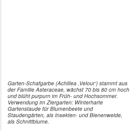
Garten-Schafgarbe (Achillea ‚Velour‘) stammt aus
der Familie Asteraceae, wächst 70 bis 80 cm hoch
und blüht purpurn im Früh- und Hochsommer.
Verwendung im Ziergarten: Winterharte
Gartenstaude für Blumenbeete und
Staudengärten, als Insekten- und Bienenweide,
als Schnittblume.