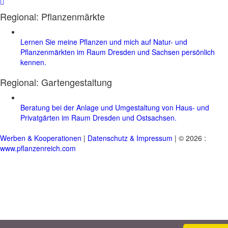
Regional: Pflanzenmärkte
Lernen Sie meine Pflanzen und mich auf Natur- und
Pflanzenmärkten im Raum Dresden und Sachsen persönlich
kennen.
Regional:
Gartengestaltung
Beratung bei der Anlage und Umgestaltung von Haus- und
Privatgärten im Raum Dresden und Ostsachsen.
Werben & Kooperationen
|
Datenschutz & Impressum
| © 2026 :
www.pflanzenreich.com