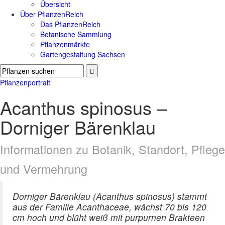
Übersicht
Über PflanzenReich
Das PflanzenReich
Botanische Sammlung
Pflanzenmärkte
Gartengestaltung Sachsen
Pflanzenportrait
Acanthus spinosus –
Dorniger Bärenklau
Informationen zu Botanik, Standort, Pflege
und Vermehrung
Dorniger Bärenklau (Acanthus spinosus) stammt
aus der Familie Acanthaceae, wächst 70 bis 120
cm hoch und blüht weiß mit purpurnen Brakteen