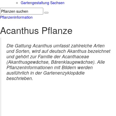
Gartengestaltung Sachsen
Pflanzeninformation
Acanthus Pflanze
Die Gattung Acanthus umfasst zahlreiche Arten
und Sorten, wird auf deutsch Akanthus bezeichnet
und gehört zur Familie der Acanthaceae
(Akanthusgewächse, Bärenklaugewächse). Alle
Pflanzeninformationen mit Bildern werden
ausführlich in der Gartenenzyklopädie
beschrieben.