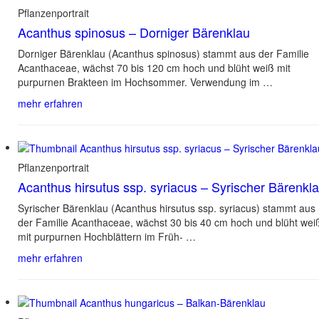
Pflanzenportrait
Acanthus spinosus – Dorniger Bärenklau
Dorniger Bärenklau (Acanthus spinosus) stammt aus der Familie
Acanthaceae, wächst 70 bis 120 cm hoch und blüht weiß mit
purpurnen Brakteen im Hochsommer. Verwendung im …
mehr erfahren
Pflanzenportrait
Acanthus hirsutus ssp. syriacus – Syrischer Bärenkl
Syrischer Bärenklau (Acanthus hirsutus ssp. syriacus) stammt aus
der Familie Acanthaceae, wächst 30 bis 40 cm hoch und blüht wei
mit purpurnen Hochblättern im Früh- …
mehr erfahren