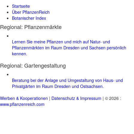
Startseite
Über PflanzenReich
Botanischer Index
Regional: Pflanzenmärkte
Lernen Sie meine Pflanzen und mich auf Natur- und
Pflanzenmärkten im Raum Dresden und Sachsen persönlich
kennen.
Regional:
Gartengestaltung
Beratung bei der Anlage und Umgestaltung von Haus- und
Privatgärten im Raum Dresden und Ostsachsen.
Werben & Kooperationen
|
Datenschutz & Impressum
| © 2026 :
www.pflanzenreich.com