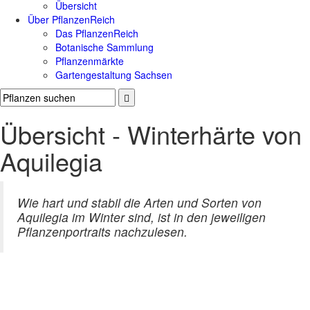
Übersicht
Über PflanzenReich
Das PflanzenReich
Botanische Sammlung
Pflanzenmärkte
Gartengestaltung Sachsen
Übersicht - Winterhärte von
Aquilegia
Wie hart und stabil die Arten und Sorten von
Aquilegia im Winter sind, ist in den jeweiligen
Pflanzenportraits nachzulesen.