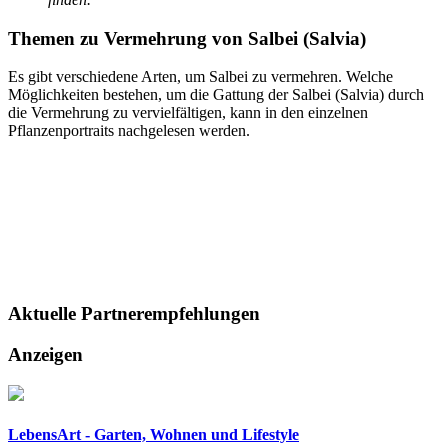
Themen zu
Vermehrung von Salbei (Salvia)
Es gibt verschiedene Arten, um Salbei zu vermehren. Welche
Möglichkeiten bestehen, um die Gattung der Salbei (Salvia) durch
die Vermehrung zu vervielfältigen, kann in den einzelnen
Pflanzenportraits nachgelesen werden.
Aktuelle
Partnerempfehlungen
Anzeigen
LebensArt - Garten, Wohnen und Lifestyle