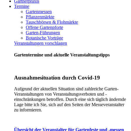
Gärtnerpraxis
Termine
Gartenmessen
Pflanzenmärkte
Tauschbörsen & Flohmärkte
Offene Gartenpforte
Garten-Führungen
Botanische Vorträge
Veranstaltungen vorschlagen
Gartentermine und aktuelle Veranstaltungstipps
Ausnahmesituation durch Covid-19
Aufgrund der aktuellen Situation sind zahlreiche Garten-
Veranstaltungen von Veranstaltungsverboten und -
einschränkungen betroffen. Durch eine sich täglich ändernde
Lage bitte ich Sie, sich auf den Seiten der Messeveranstalter
zu informieren.
Übersicht der Veranstalter für Gartenfeste und -messen