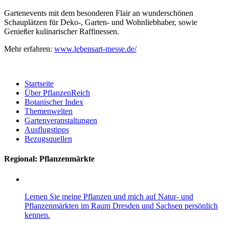
Gartenevents mit dem besonderen Flair an wunderschönen
Schauplätzen für Deko-, Garten- und Wohnliebhaber, sowie
Genießer kulinarischer Raffinessen.
Mehr erfahren:
www.lebensart-messe.de/
Startseite
Über PflanzenReich
Botanischer Index
Themenwelten
Gartenveranstaltungen
Ausflugstipps
Bezugsquellen
Regional: Pflanzenmärkte
Lernen Sie meine Pflanzen und mich auf Natur- und
Pflanzenmärkten im Raum Dresden und Sachsen persönlich
kennen.