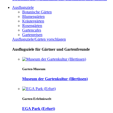
Ausflugsziele
Botanische Gärten
Blumengärten
Kräutergärten
Rosengärten
Gartencafes
Gartenreisen
Ausflugsziele/Gärten vorschlagen
Ausflugsziele für Gärtner und Gartenfreunde
Garten-Museum
Museum der Gartenkultur (Illertissen)
Garten-Erlebniswelt
EGA Park (Erfurt)