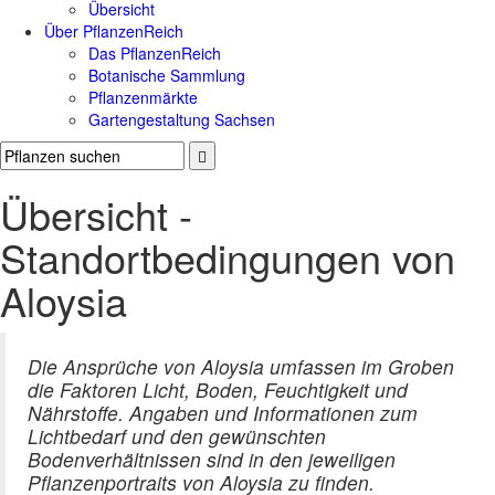
Übersicht
Über PflanzenReich
Das PflanzenReich
Botanische Sammlung
Pflanzenmärkte
Gartengestaltung Sachsen
Übersicht -
Standortbedingungen von
Aloysia
Die Ansprüche von Aloysia umfassen im Groben
die Faktoren Licht, Boden, Feuchtigkeit und
Nährstoffe. Angaben und Informationen zum
Lichtbedarf und den gewünschten
Bodenverhältnissen sind in den jeweiligen
Pflanzenportraits von Aloysia zu finden.