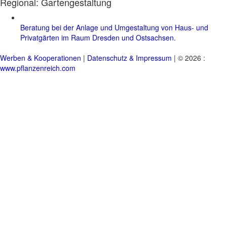
Regional:
Gartengestaltung
Beratung bei der Anlage und Umgestaltung von Haus- und
Privatgärten im Raum Dresden und Ostsachsen.
Werben & Kooperationen
|
Datenschutz & Impressum
| © 2026 :
www.pflanzenreich.com