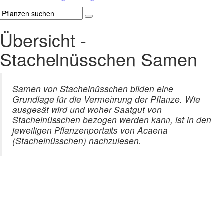
Übersicht -
Stachelnüsschen Samen
Samen von Stachelnüsschen bilden eine
Grundlage für die Vermehrung der Pflanze. Wie
ausgesät wird und woher Saatgut von
Stachelnüsschen bezogen werden kann, ist in den
jeweiligen Pflanzenportaits von Acaena
(Stachelnüsschen) nachzulesen.