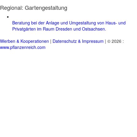
Regional:
Gartengestaltung
Beratung bei der Anlage und Umgestaltung von Haus- und
Privatgärten im Raum Dresden und Ostsachsen.
Werben & Kooperationen
|
Datenschutz & Impressum
| © 2026 :
www.pflanzenreich.com